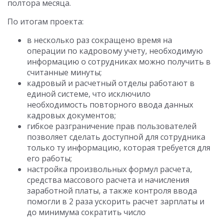
полтора месяца.
По итогам проекта:
в несколько раз сокращено время на
операции по кадровому учету, необходимую
информацию о сотрудниках можно получить в
считанные минуты;
кадровый и расчетный отделы работают в
единой системе, что исключило
необходимость повторного ввода данных
кадровых документов;
гибкое разграничение прав пользователей
позволяет сделать доступной для сотрудника
только ту информацию, которая требуется для
его работы;
настройка произвольных формул расчета,
средства массового расчета и начисления
заработной платы, а также контроля ввода
помогли в 2 раза ускорить расчет зарплаты и
до минимума сократить число