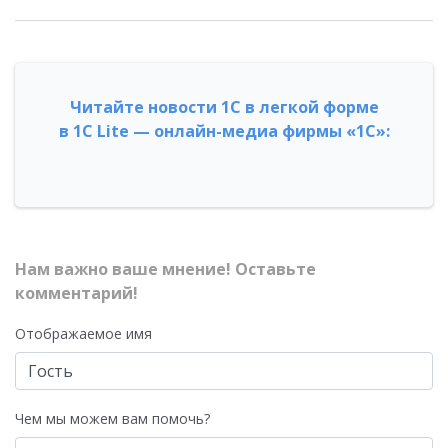
Читайте новости 1С в легкой форме
в 1С Lite — онлайн-медиа фирмы «1С»:
Нам важно ваше мнение! Оставьте
комментарий!
Отображаемое имя
Чем мы можем вам помочь?