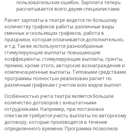
пользовательских ошибок. Зарплата теперь
рассчитывается всего двумя специалистами.
Расчет зарплаты в театре ведется по большому
количеству графиков работы: различные виды
сменных и скользящих графиков, работа в
праздники, которая оплачивается дополнительно,
и т.д. Также используются разнообразные
стимулирующие выплаты: повышающие
коэффициенты, стимулирующие выплаты, гранты,
премии, кроме этого, авторские вознаграждения и
компенсационные выплаты. Типовыми средствами
программы полностью реализован расчет по
различным графикам с учетом всех видов выплат.
Особенностью учета театра является большое
количество договоров с внештатными
сотрудниками. Например, при постановке
спектакля требуется учесть выплаты по авторскому
договору, которые производятся в течение
определенного времени. Программа позволила