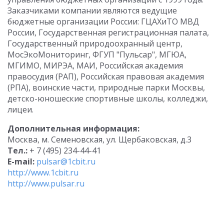
Заказчиками компании являются ведущие
бюджетные организации России: ГЦАХиТО МВД
России, Государственная регистрационная палата,
Государственный природоохранный центр,
МосЭкоМониторинг, ФГУП "Пульсар", МГЮА,
МГИМО, МИРЭА, МАИ, Российская академия
правосудия (РАП), Российская правовая академия
(РПА), воинские части, природные парки Москвы,
детско-юношеские спортивные школы, колледжи,
лицеи.
Дополнительная информация:
Москва, м. Семеновская, ул. Щербаковская, д.3
Тел.:
+ 7 (495) 234-44-41
E-mail:
pulsar@1cbit.ru
http://www.1cbit.ru
http://www.pulsar.ru