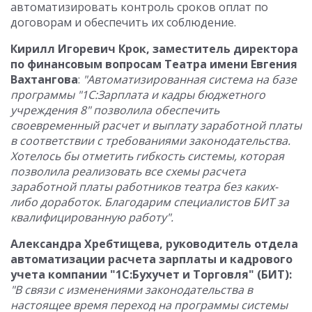
автоматизировать контроль сроков оплат по
договорам и обеспечить их соблюдение.
Кирилл Игоревич Крок, заместитель директора
по финансовым вопросам Театра имени Евгения
Вахтангова
:
"Автоматизированная система на базе
программы "1С:Зарплата и кадры бюджетного
учреждения 8" позволила обеспечить
своевременный расчет и выплату заработной платы
в соответствии с требованиями законодательства.
Хотелось бы отметить гибкость системы, которая
позволила реализовать все схемы расчета
заработной платы работников театра без каких-
либо доработок. Благодарим специалистов БИТ за
квалифицированную работу".
Александра Хребтищева, руководитель отдела
автоматизации расчета зарплаты и кадрового
учета компании "1С:Бухучет и Торговля" (БИТ):
"В связи с изменениями законодательства в
настоящее время переход на программы системы