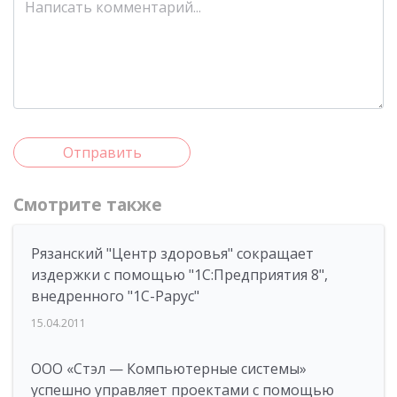
Отправить
Смотрите также
Рязанский "Центр здоровья" сокращает
издержки с помощью "1С:Предприятия 8",
внедренного "1С-Рарус"
15.04.2011
ООО «Стэл — Компьютерные системы»
успешно управляет проектами с помощью