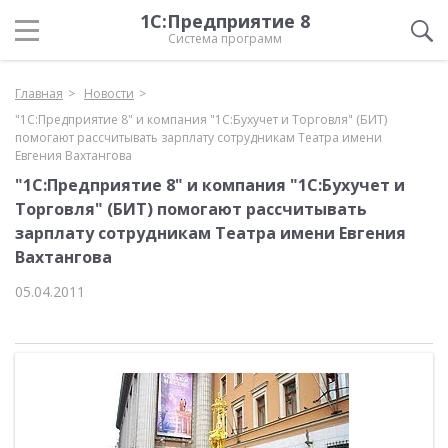
1С:Предприятие 8
Система программ
Главная
Новости
"1С:Предприятие 8" и компания "1С:Бухучет и Торговля" (БИТ)
помогают рассчитывать зарплату сотрудникам Театра имени
Евгения Вахтангова
"1С:Предприятие 8" и компания "1С:Бухучет и
Торговля" (БИТ) помогают рассчитывать
зарплату сотрудникам Театра имени Евгения
Вахтангова
05.04.2011