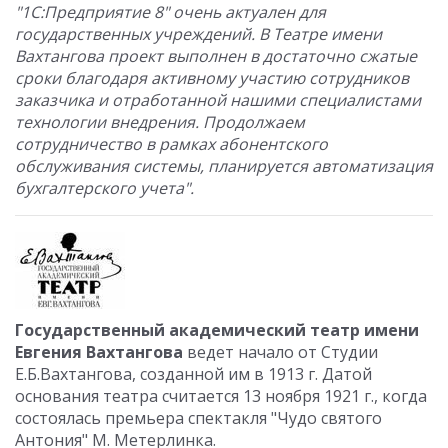
"1С:Предприятие 8" очень актуален для
государственных учреждений. В Театре имени
Вахтангова проект выполнен в достаточно сжатые
сроки благодаря активному участию сотрудников
заказчика и отработанной нашими специалистами
технологии внедрения. Продолжаем
сотрудничество в рамках абонентского
обслуживания системы, планируется автоматизация
бухгалтерского учета".
Государственный академический театр имени
Евгения Вахтангова
ведет начало от Студии
Е.Б.Вахтангова, созданной им в 1913 г. Датой
основания театра считается 13 ноября 1921 г., когда
состоялась премьера спектакля "Чудо святого
Антония" М. Метерлинка.