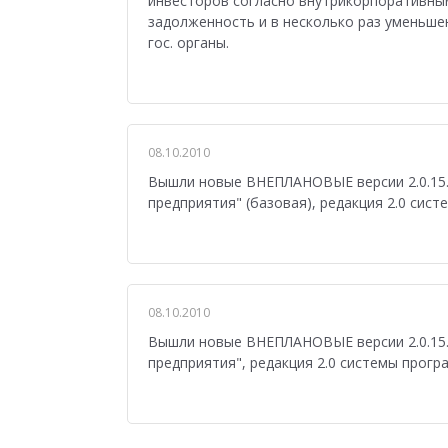
инвесторов согласно внутрикорпоративны
задолженность и в несколько раз уменьше
гос. органы.
08.10.2010
Вышли новые ВНЕПЛАНОВЫЕ версии 2.0.15.1
предприятия" (базовая), редакция 2.0 сист
08.10.2010
Вышли новые ВНЕПЛАНОВЫЕ версии 2.0.15.1
предприятия", редакция 2.0 системы прогр