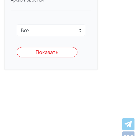
Показать