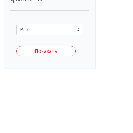
Показать