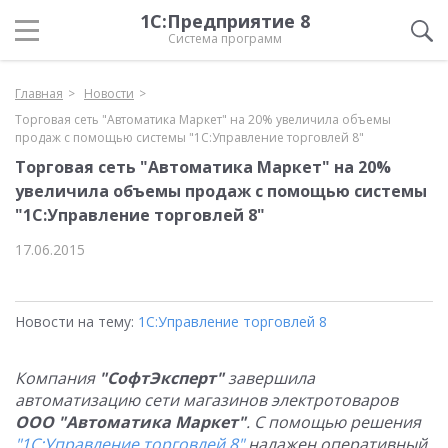
1С:Предприятие 8
Система программ
Главная
Новости
Торговая сеть "Автоматика Маркет" на 20% увеличила объемы
продаж с помощью системы "1С:Управление торговлей 8"
Торговая сеть "Автоматика Маркет" на 20%
увеличила объемы продаж с помощью системы
"1С:Управление торговлей 8"
17.06.2015
Новости на тему:
1С:Управление торговлей 8
Компания
"СофтЭксперт"
завершила
автоматизацию сети магазинов электротоваров
ООО "Автоматика Маркет"
. С помощью решения
"1С:Управление торговлей 8"
налажен оперативный