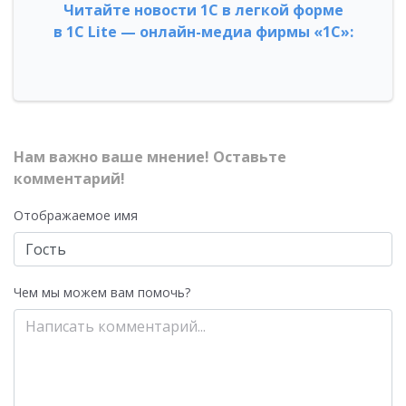
Читайте новости 1С в легкой форме
в 1С Lite — онлайн-медиа фирмы «1С»:
Нам важно ваше мнение! Оставьте
комментарий!
Отображаемое имя
Чем мы можем вам помочь?