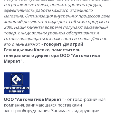
и в розничных точках, оценить уровень продаж,
эффективность работы каждого отдельного
магазина. Оптимизация внутренних процессов дала
хороший результат в виде роста объема продаж на
20%. Наши клиенты вовремя получают заказанный
товар, они довольны уровнем обслуживания и
готовы возвращаться к нам снова и снова. Для нас
это очень важно"
, -
говорит Дмитрий
Геннадьевич Клепко, заместитель
генерального директора ООО "Автоматика
Маркет".
ООО "Автоматика Маркет"
- оптово-розничная
компания, занимающаяся поставками
электрооборудования. Занимает лидирующие