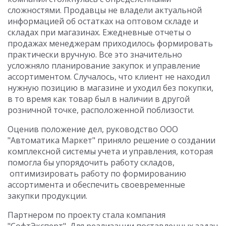
сложностями. Продавцы не владели актуальной
информацией об остатках на оптовом складе и
складах при магазинах. Ежедневные отчеты о
продажах менеджерам приходилось формировать
практически вручную. Все это значительно
усложняло планирование закупок и управление
ассортиментом. Случалось, что клиент не находил
нужную позицию в магазине и уходил без покупки,
в то время как товар был в наличии в другой
розничной точке, расположенной поблизости.
Оценив положение дел, руководство ООО
"Автоматика Маркет" приняло решение о создании
комплексной системы учета и управления, которая
помогла бы упорядочить работу складов,
оптимизировать работу по формированию
ассортимента и обеспечить своевременные
закупки продукции.
Партнером по проекту стала компания