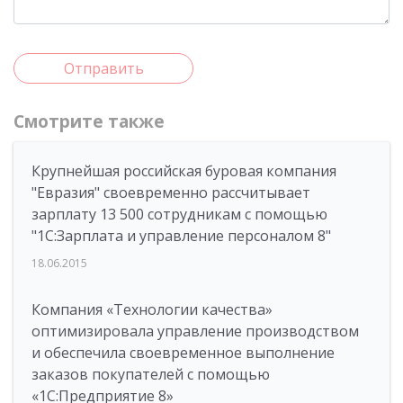
Отправить
Смотрите также
Крупнейшая российская буровая компания
"Евразия" своевременно рассчитывает
зарплату 13 500 сотрудникам с помощью
"1С:Зарплата и управление персоналом 8"
18.06.2015
Компания «Технологии качества»
оптимизировала управление производством
и обеспечила своевременное выполнение
заказов покупателей с помощью
«1С:Предприятие 8»