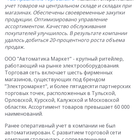
учет товаров на центральном складе и складах при
магазинах. Обеспечены своевременные закупки
продукции. Оптимизировано управление
ассортиментом. Качество обслуживания
покупателей улучшилось. В результате компании
удалось добиться 20-процентного роста объема
продаж.
ООО "Автоматика Маркет" - крупный ритейлер,
работающий на рынке электрооборудования.
Торговая сеть включает шесть фирменных
магазинов, существующих под брендом
"Электромаркет", и более пятидесяти партнерских
торговых точек, расположенных в Тульской,
Орловской, Курской, Калужской и Московской
областях. Ассортимент товаров превышает 60 000
наименований.
Ранее оперативный учет в компании не был
автоматизирован. С развитием торговой сети
компания столкнулась с определенными