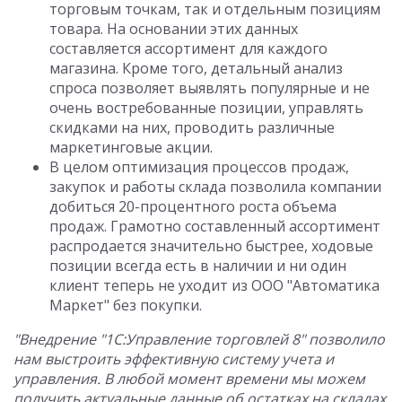
торговым точкам, так и отдельным позициям
товара. На основании этих данных
составляется ассортимент для каждого
магазина. Кроме того, детальный анализ
спроса позволяет выявлять популярные и не
очень востребованные позиции, управлять
скидками на них, проводить различные
маркетинговые акции.
В целом оптимизация процессов продаж,
закупок и работы склада позволила компании
добиться 20-процентного роста объема
продаж. Грамотно составленный ассортимент
распродается значительно быстрее, ходовые
позиции всегда есть в наличии и ни один
клиент теперь не уходит из ООО "Автоматика
Маркет" без покупки.
"Внедрение "1С:Управление торговлей 8" позволило
нам выстроить эффективную систему учета и
управления. В любой момент времени мы можем
получить актуальные данные об остатках на складах