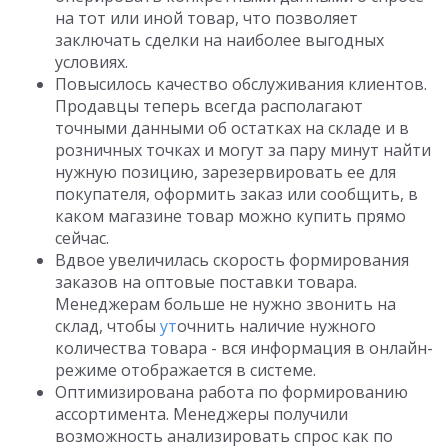
на тот или иной товар, что позволяет
заключать сделки на наиболее выгодных
условиях.
Повысилось качество обслуживания клиентов.
Продавцы теперь всегда располагают
точными данными об остатках на складе и в
розничных точках и могут за пару минут найти
нужную позицию, зарезервировать ее для
покупателя, оформить заказ или сообщить, в
каком магазине товар можно купить прямо
сейчас.
Вдвое увеличилась скорость формирования
заказов на оптовые поставки товара.
Менеджерам больше не нужно звонить на
склад, чтобы
ут
очнить наличие нужного
количества товара - вся информация в онлайн-
режиме отображается в системе.
Оптимизирована работа по формированию
ассортимента. Менеджеры получили
возможность анализировать спрос как по