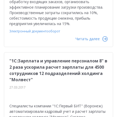
обработку входящих заказов, организовать
эффективное планирование загрузки производства.
Производственные затраты сократились на 10%,
себестоимость продукции снижена, прибыль
предприятия увеличилась на 15%.
Электронный документооборот
Читать далее
"1С:Зарплата и управление персоналом 8" в
2 раза ускорила расчет зарплаты для 4500
сотрудников 12 подразделений холдинга
"Молвест"
27.03.2017
Специалисты компании "1С:Первый БИТ" (Воронеж)
автоматизировали кадровый учет и расчет зарплаты
в молочном холдинге "Молвест". Система