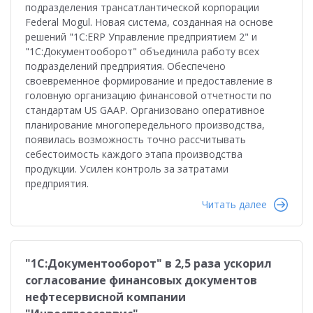
подразделения трансатлантической корпорации
Federal Mogul. Новая система, созданная на основе
решений "1С:ERP Управление предприятием 2" и
"1С:Документооборот" объединила работу всех
подразделений предприятия. Обеспечено
своевременное формирование и предоставление в
головную организацию финансовой отчетности по
стандартам US GAAP. Организовано оперативное
планирование многопередельного производства,
появилась возможность точно рассчитывать
себестоимость каждого этапа производства
продукции. Усилен контроль за затратами
предприятия.
Читать далее
"1С:Документооборот" в 2,5 раза ускорил
согласование финансовых документов
нефтесервисной компании