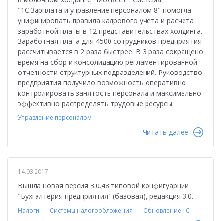
"1С:Зарплата и управление персоналом 8" помогла
унифицировать правила кадрового учета и расчета
заработной платы в 12 представительствах холдинга.
Заработная плата для 4500 сотрудников предприятия
рассчитывается в 2 раза быстрее. В 3 раза сокращено
время на сбор и консолидацию регламентированной
отчетности структурных подразделений. Руководство
предприятия получило возможность оперативно
контролировать занятость персонала и максимально
эффективно распределять трудовые ресурсы.
Управление персоналом
Читать далее
14.03.2017
Вышла новая версия 3.0.48 типовой конфигуарции
"Бухгалтерия предприятия" (базовая), редакция 3.0.
Налоги
Системы налогообложения
Обновление 1С