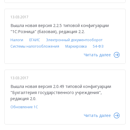
13.03.2017
Вышла новая версия 2.2.5 типовой конфигуарции
"1С:Розница" (базовая), редакция 2.2.
Налоги
ЕГАИС
Электронный документооборот
Системы налогообложения
Маркировка
54-ФЗ
Читать далее
13.03.2017
Вышла новая версия 2.0.49 типовой конфигуарции
"Бухгалтерия государственного учреждения",
редакция 2.0.
Обновление 1С
Читать далее