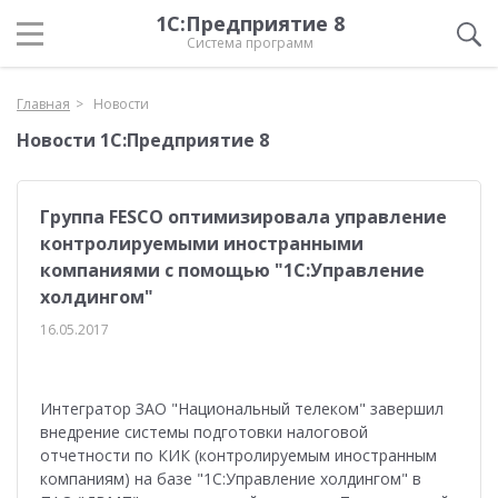
1С:Предприятие 8
Система программ
Главная
Новости
Новости 1С:Предприятие 8
Группа FESCO оптимизировала управление
контролируемыми иностранными
компаниями с помощью "1С:Управление
холдингом"
16.05.2017
Интегратор ЗАО "Национальный телеком" завершил
внедрение системы подготовки налоговой
отчетности по КИК (контролируемым иностранным
компаниям) на базе "1С:Управление холдингом" в