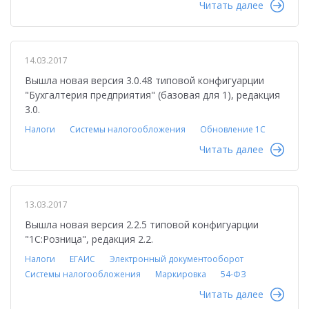
Читать далее
14.03.2017
Вышла новая версия 3.0.48 типовой конфигуарции
"Бухгалтерия предприятия" (базовая для 1), редакция
3.0.
Налоги
Системы налогообложения
Обновление 1С
Читать далее
13.03.2017
Вышла новая версия 2.2.5 типовой конфигуарции
"1С:Розница", редакция 2.2.
Налоги
ЕГАИС
Электронный документооборот
Системы налогообложения
Маркировка
54-ФЗ
Читать далее