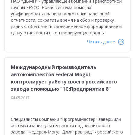
ПАО "ДВМП" - управляющей компании Транспортной
группы FESCO. Новая система помогла
унифицировать правила подготовки налоговой
отчетности, сократить время на сбор и проверку
данных, обеспечить своевременное формирование и
сдачу отчетности в контролирующие органы.
Читать далее
Международный производитель
автокомплектов Federal Mogul
контролирует работу своего российского
завода с помощью "1С:Предприятия 8"
04.05.2017
Специалисты компании "ПрограмМастер" завершили
автоматизацию деятельности подшипникового
завода "Федерал-Могул Димитровград" - российского