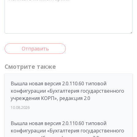
Отправить
Смотрите также
Вышла новая версия 2.0.110.60 типовой
конфигурации «Бухгалтерия государственного
учреждения КОРП», редакция 2.0
10.08.2026
Вышла новая версия 2.0.110.60 типовой
конфигурации «Бухгалтерия государственного