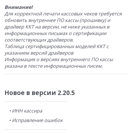
Внимание!
Для корректной печати кассовых чеков требуется
обновить внутреннее ПО кассы (прошивку) и
драйвер ККТ на версии, не ниже указанных в
информационных письмах о сертификации
соответствующих драйверов.
Таблица сертифицированных моделей ККТ с
указанием версий драйверов
Информация о версиях внутреннего ПО кассы
указана в тексте информационных писем.
Новое в версии 2.20.5
• ИНН кассира
• Исправление ошибок