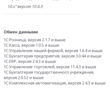
10.x" версия 10.4.3
Обмен данными
1С:Розница, версия 2.1.7 и выше
1С:Касса, версия 1.0.5 и выше
1С:Управление нашей фирмой, версия 1.6.4 и выше
1С:Бухгалтерия предприятия, версия 3.0.44 и выше
1С:ERP, версия 2.4.3 и выше
1С:Управление торговлей, версия 11.4.3 и выше
1С:Бухгалтерия государственного учреждения,
версия 2.0.52 и выше
1С:Комплексная автоматизация, версия 2.4.3 и выше