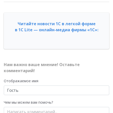
Читайте новости 1С в легкой форме
в 1С Lite — онлайн-медиа фирмы «1С»:
Нам важно ваше мнение! Оставьте
комментарий!
Отображаемое имя
Чем мы можем вам помочь?