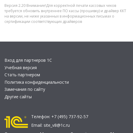
Версия 2.20 Внимание!Для корректной печати кассовых чеков
требуется обновить внутреннее ПО кассы (прошивку) и драйвер ККТ
на версии, не ниже указанных в информационных письмах о
сертификации соответствующих драйверов
Вход для партнеров 1С
Учебная версия
Стать партнером
Политика конфиденциальности
Замечания по сайту
Другие сайты
Телефон:
+7 (495) 737-92-57
Email:
site_v8@1c.ru