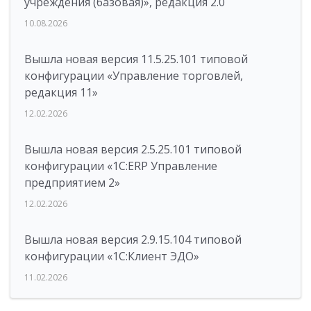
учреждения (базовая)», редакция 2.0
10.08.2026
Вышла новая версия 11.5.25.101 типовой
конфигурации «Управление торговлей,
редакция 11»
12.02.2026
Вышла новая версия 2.5.25.101 типовой
конфигурации «1С:ERP Управление
предприятием 2»
12.02.2026
Вышла новая версия 2.9.15.104 типовой
конфигурации «1С:Клиент ЭДО»
11.02.2026