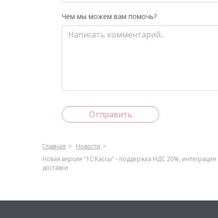
Чем мы можем вам помочь?
Отправить
Главная
Новости
Новая версия "1С:Кассы" - поддержка НДС 20%, интеграция
доставки