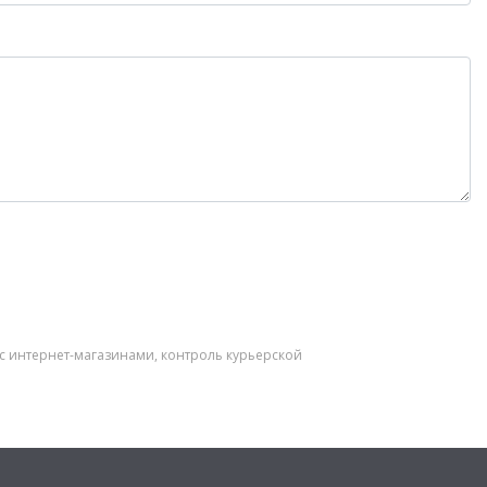
 с интернет-магазинами, контроль курьерской