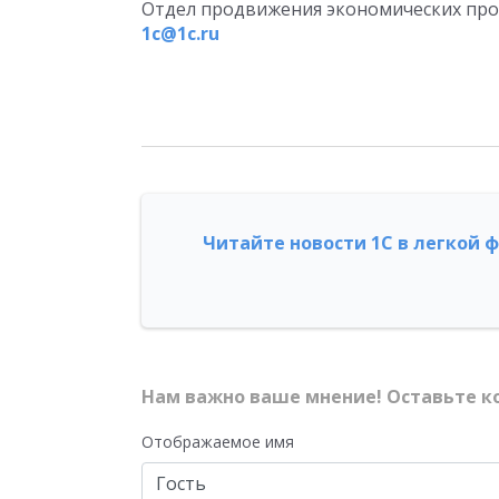
Отдел продвижения экономических прогр
1c@1c.ru
Читайте новости 1С в легкой 
Нам важно ваше мнение! Оставьте к
Отображаемое имя