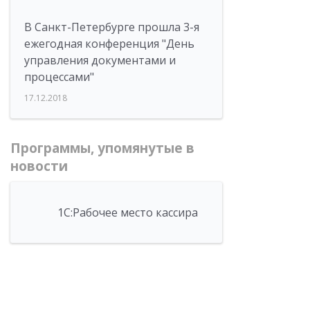
В Санкт-Петербурге прошла 3-я
ежегодная конференция "День
управления документами и
процессами"
17.12.2018
Программы, упомянутые в
новости
1С:Рабочее место кассира