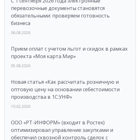
С 1 сентября 2026 года электронные
перевозочные документы становятся
обязательными: проверяем готовность
бизнеса
06.08.2026
Прием оплат с учетом льгот и скидок в рамках
проекта «Моя карта Мир»
05.08.2026
Новая статья «Как рассчитать розничную и
оптовую цену на основании себестоимости
производства в 1С:УНФ»
10.02.2026
ООО «РТ-ИНФОРМ» (входит в Ростех)
оптимизировал управление закупками и
обеспечил сквозной контроль сделок с