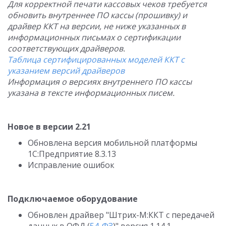
Для корректной печати кассовых чеков требуется
обновить внутреннее ПО кассы (прошивку) и
драйвер ККТ на версии, не ниже указанных в
информационных письмах о сертификации
соответствующих драйверов.
Таблица сертифицированных моделей ККТ с
указанием версий драйверов
Информация о версиях внутреннего ПО кассы
указана в тексте информационных писем.
Новое в версии 2.21
Обновлена версия мобильной платформы
1С:Предприятие 8.3.13
Исправление ошибок
Подключаемое оборудование
Обновлен драйвер "Штрих-М:ККТ с передачей