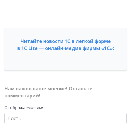
Читайте новости 1С в легкой форме
в 1С Lite — онлайн-медиа фирмы «1С»:
Нам важно ваше мнение! Оставьте
комментарий!
Отображаемое имя