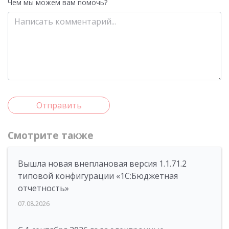
Чем мы можем вам помочь?
Отправить
Смотрите также
Вышла новая внеплановая версия 1.1.71.2
типовой конфигурации «1C:Бюджетная
отчетность»
07.08.2026