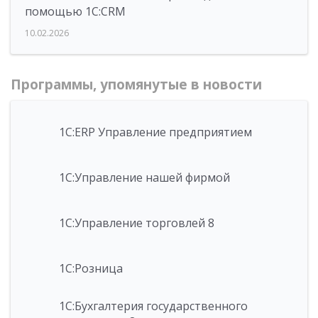
помощью 1С:CRM
10.02.2026
Программы, упомянутые в новости
1С:ERP Управление предприятием
1С:Управление нашей фирмой
1С:Управление торговлей 8
1С:Розница
1С:Бухгалтерия государственного