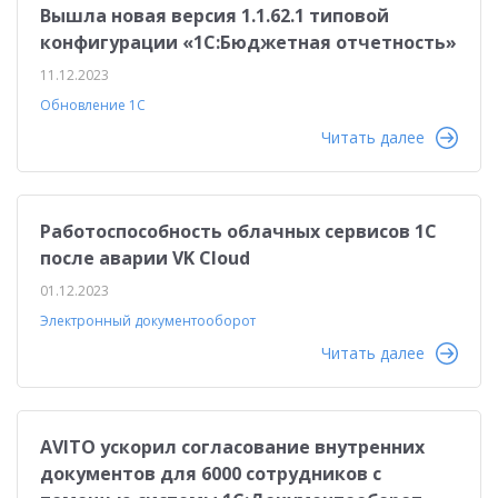
Вышла новая версия 1.1.62.1 типовой
конфигурации «1C:Бюджетная отчетность»
11.12.2023
Обновление 1С
Читать далее
Работоспособность облачных сервисов 1С
после аварии VK Cloud
01.12.2023
Электронный документооборот
Читать далее
AVITO ускорил согласование внутренних
документов для 6000 сотрудников с