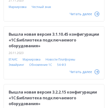
21.11.2023
Маркировка
Честный знак
Читать далее
Вышла новая версия 3.1.10.45 конфигурации
«1С:Библиотека подключаемого
оборудования»
20.11.2023
ЕГАИС
Маркировка
Новости Платформы
Эквайринг
Обновление 1С
54-ФЗ
Читать далее
Вышла новая версия 3.2.2.15 конфигурации
«1С:Библиотека подключаемого
оборудования»