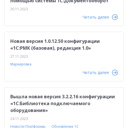
помощью системы 1С:Документооборот
30.11.2023
Читать далее
Новая версия 1.0.12.50 конфигурации
«1С:РМК (базовая), редакция 1.0»
27.11.2023
Маркировка
Читать далее
Вышла новая версия 3.2.2.16 конфигурации
«1С:Библиотека подключаемого
оборудования»
24.11.2023
Новости Платформы
Обновление 1С