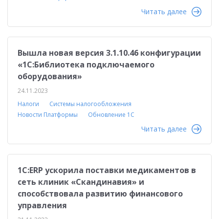
Читать далее
Вышла новая версия 3.1.10.46 конфигурации
«1С:Библиотека подключаемого
оборудования»
24.11.2023
Налоги
Системы налогообложения
Новости Платформы
Обновление 1С
Читать далее
1С:ERP ускорила поставки медикаментов в
сеть клиник «Скандинавия» и
способствовала развитию финансового
управления