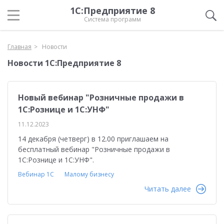
1С:Предприятие 8
Система программ
Главная
Новости
Новости 1С:Предприятие 8
Новый вебинар "Розничные продажи в
1С:Рознице и 1С:УНФ"
11.12.2023
14 декабря (четверг) в 12.00 приглашаем на
бесплатный вебинар "Розничные продажи в
1С:Рознице и 1С:УНФ".
Вебинар 1С
Малому бизнесу
Читать далее