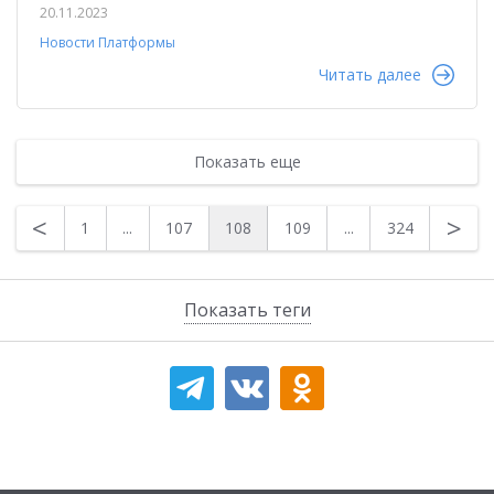
20.11.2023
Новости Платформы
Читать далее
Показать еще
<
>
1
...
107
108
109
...
324
Показать теги