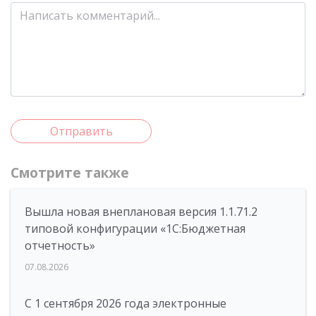
Отправить
Смотрите также
Вышла новая внеплановая версия 1.1.71.2
типовой конфигурации «1C:Бюджетная
отчетность»
07.08.2026
С 1 сентября 2026 года электронные