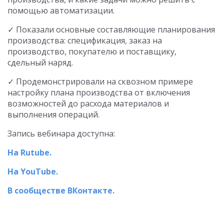
помощью автоматизации.
✓ Показали основные составляющие планирования
производства: спецификация, заказ на
производство, покупателю и поставщику,
сдельный наряд.
✓ Продемонстрировали на сквозном примере
настройку плана производства от включения
возможностей до расхода материалов и
выполнения операций.
Запись вебинара доступна:
На Rutube.
На YouTube.
В сообществе ВКонтакте.