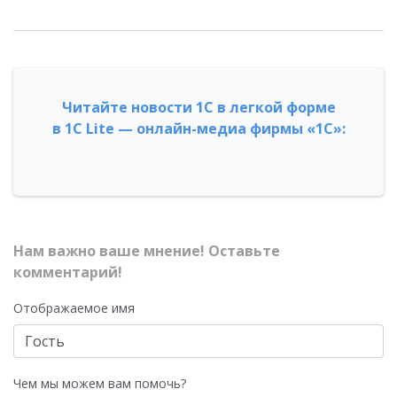
Читайте новости 1С в легкой форме
в 1С Lite — онлайн-медиа фирмы «1С»:
Нам важно ваше мнение! Оставьте
комментарий!
Отображаемое имя
Чем мы можем вам помочь?