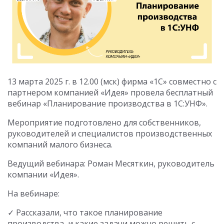
13 марта 2025 г. в 12.00 (мск) фирма «1С» совместно с
партнером компанией «Идея» провела бесплатный
вебинар «Планирование производства в 1С:УНФ».
Мероприятие подготовлено для собственников,
руководителей и специалистов производственных
компаний малого бизнеса.
Ведущий вебинара: Роман Месяткин, руководитель
компании «Идея».
На вебинаре:
✓ Рассказали, что такое планирование
производства, и какие задачи можно решить с