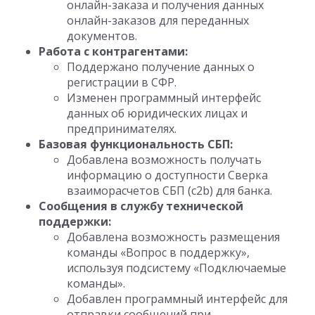
онлайн-заказа и получения данных
онлайн-заказов для переданных
документов.
Работа с контрагентами:
Поддержано получение данных о
регистрации в СФР.
Изменен программный интерфейс
данных об юридических лицах и
предпринимателях.
Базовая функциональность СБП:
Добавлена возможность получать
информацию о доступности Сверка
взаиморасчетов СБП (c2b) для банка.
Сообщения в службу технической
поддержки:
Добавлена возможность размещения
команды «Вопрос в поддержку»,
используя подсистему «Подключаемые
команды».
Добавлен программный интерфейс для
отправки сообщений при