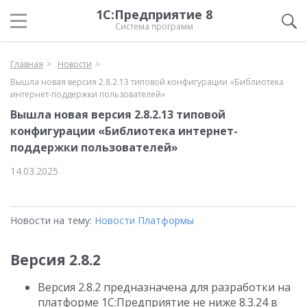
1С:Предприятие 8
Система программ
Главная
Новости
Вышла новая версия 2.8.2.13 типовой конфигурации «Библиотека
интернет-поддержки пользователей»
Вышла новая версия 2.8.2.13 типовой
конфигурации «Библиотека интернет-
поддержки пользователей»
14.03.2025
Новости на тему:
Новости Платформы
Версия 2.8.2
Версия 2.8.2 предназначена для разработки на
платформе 1С:Предприятие не ниже 8.3.24 в