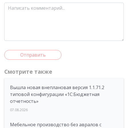
Отправить
Смотрите также
Вышла новая внеплановая версия 1.1.71.2
типовой конфигурации «1C:Бюджетная
отчетность»
07.08.2026
Мебельное производство без авралов с