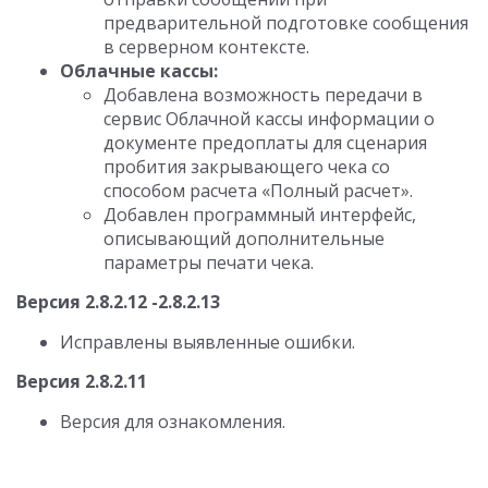
предварительной подготовке сообщения
в серверном контексте.
Облачные кассы:
Добавлена возможность передачи в
сервис Облачной кассы информации о
документе предоплаты для сценария
пробития закрывающего чека со
способом расчета «Полный расчет».
Добавлен программный интерфейс,
описывающий дополнительные
параметры печати чека.
Версия 2.8.2.12 -2.8.2.13
Исправлены выявленные ошибки.
Версия 2.8.2.11
Версия для ознакомления.