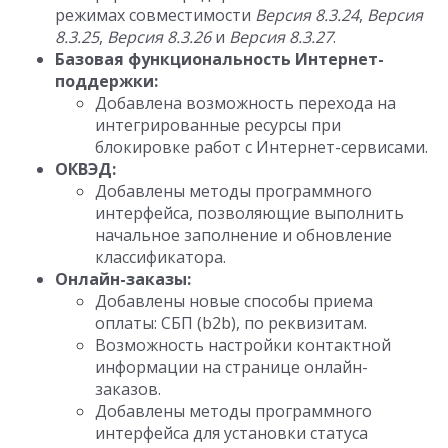
режимах совместимости
Версия 8.3.24
,
Версия
8.3.25
,
Версия 8.3.26
и
Версия 8.3.27
.
Базовая функциональность Интернет-
поддержки:
Добавлена возможность перехода на
интегрированные ресурсы при
блокировке работ с Интернет-сервисами.
ОКВЭД:
Добавлены методы программного
интерфейса, позволяющие выполнить
начальное заполнение и обновление
классификатора.
Онлайн-заказы:
Добавлены новые способы приема
оплаты: СБП (b2b), по реквизитам.
Возможность настройки контактной
информации на странице онлайн-
заказов.
Добавлены методы программного
интерфейса для установки статуса