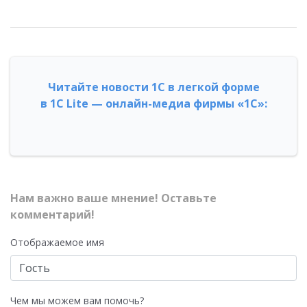
Читайте новости 1С в легкой форме
в 1С Lite — онлайн-медиа фирмы «1С»:
Нам важно ваше мнение! Оставьте
комментарий!
Отображаемое имя
Чем мы можем вам помочь?