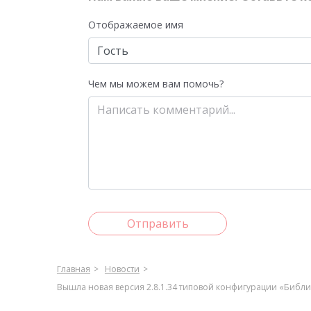
Отображаемое имя
Чем мы можем вам помочь?
Отправить
Главная
Новости
Вышла новая версия 2.8.1.34 типовой конфигурации «Библ