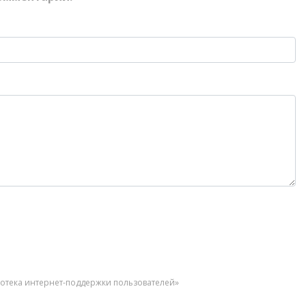
иотека интернет-поддержки пользователей»