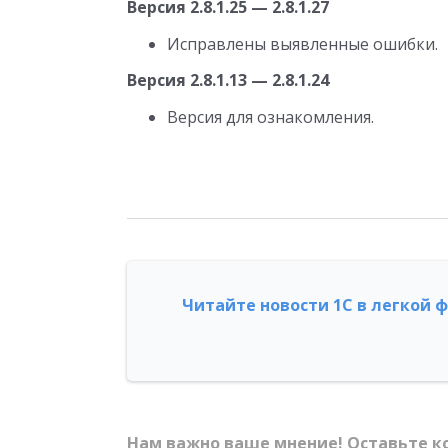
Версия 2.8.1.25 — 2.8.1.27
Исправлены выявленные ошибки.
Версия 2.8.1.13 — 2.8.1.24
Версия для ознакомления.
Читайте новости 1С в легкой 
Нам важно ваше мнение! Оставьте к