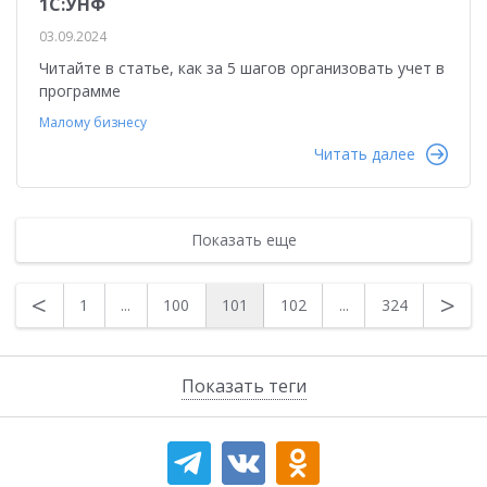
1С:УНФ
03.09.2024
Читайте в статье, как за 5 шагов организовать учет в
программе
Малому бизнесу
Читать далее
Показать еще
<
>
1
...
100
101
102
...
324
Показать теги