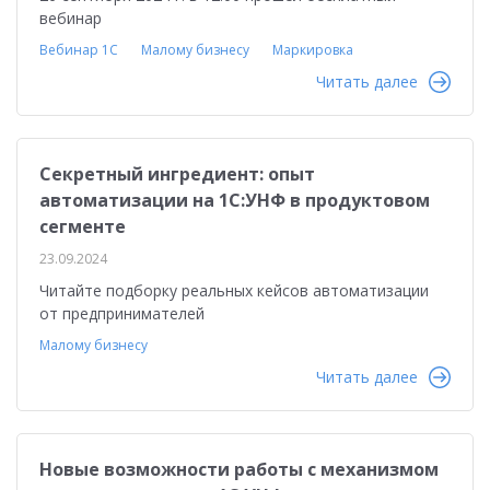
вебинар
Вебинар 1С
Малому бизнесу
Маркировка
Читать далее
Секретный ингредиент: опыт
автоматизации на 1С:УНФ в продуктовом
сегменте
23.09.2024
Читайте подборку реальных кейсов автоматизации
от предпринимателей
Малому бизнесу
Читать далее
Новые возможности работы с механизмом