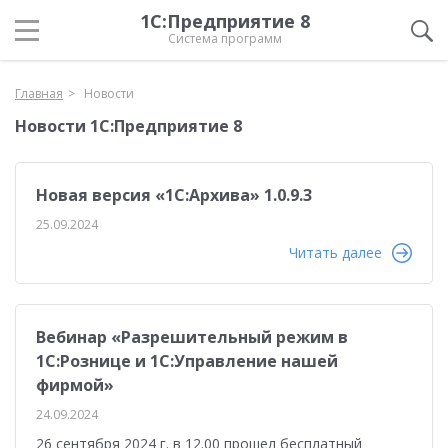
1С:Предприятие 8
Система программ
Главная
Новости
Новости 1С:Предприятие 8
Новая версия «1С:Архива» 1.0.9.3
25.09.2024
Читать далее
Вебинар «Разрешительный режим в
1С:Рознице и 1С:Управление нашей
фирмой»
24.09.2024
26 сентября 2024 г. в 12.00 прошел бесплатный