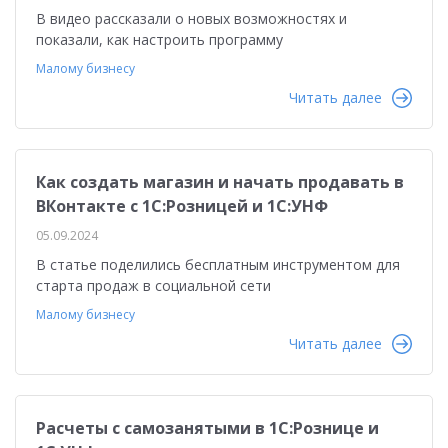
В видео рассказали о новых возможностях и
показали, как настроить программу
Малому бизнесу
Читать далее
Как создать магазин и начать продавать в
ВКонтакте с 1С:Розницей и 1С:УНФ
05.09.2024
В статье поделились бесплатным инструментом для
старта продаж в социальной сети
Малому бизнесу
Читать далее
Расчеты с самозанятыми в 1С:Рознице и