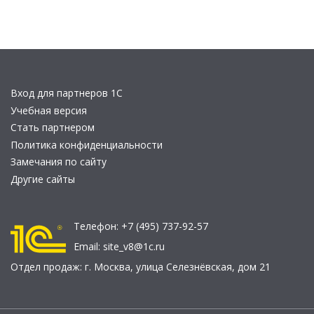
Вход для партнеров 1С
Учебная версия
Стать партнером
Политика конфиденциальности
Замечания по сайту
Другие сайты
Телефон:
+7 (495) 737-92-57
Email:
site_v8@1c.ru
Отдел продаж:
г. Москва
,
улица Селезнёвская, дом 21