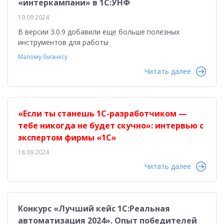
«интеркампани» в 1С:УНФ
19.09.2024
В версии 3.0.9 добавили еще больше полезных
инструментов для работы
Малому бизнесу
Читать далее
«Если ты станешь 1С-разработчиком —
тебе никогда не будет скучно»: интервью с
экспертом фирмы «1С»
18.09.2024
Читать далее
Конкурс «Лучший кейс 1С:Реальная
автоматизация 2024». Опыт победителей