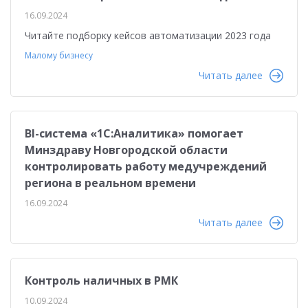
16.09.2024
Читайте подборку кейсов автоматизации 2023 года
Малому бизнесу
Читать далее
BI-система «1С:Аналитика» помогает
Минздраву Новгородской области
контролировать работу медучреждений
региона в реальном времени
16.09.2024
Читать далее
Контроль наличных в РМК
10.09.2024