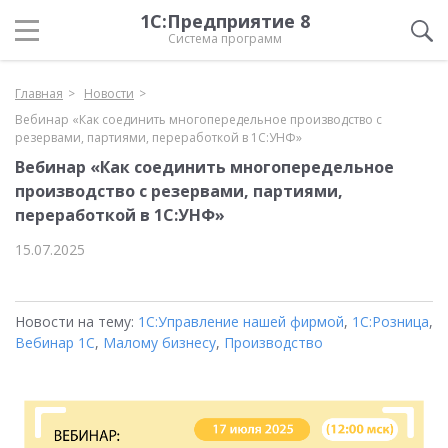
1С:Предприятие 8
Система программ
Главная
Новости
Вебинар «Как соединить многопередельное производство с
резервами, партиями, переработкой в 1С:УНФ»
Вебинар «Как соединить многопередельное
производство с резервами, партиями,
переработкой в 1С:УНФ»
15.07.2025
Новости на тему:
1С:Управление нашей фирмой
,
1С:Розница
,
Вебинар 1С
,
Малому бизнесу
,
Производство