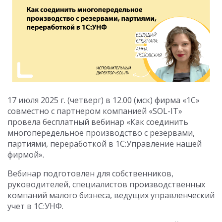
17 июля 2025 г. (четверг) в 12.00 (мск) фирма «1С»
совместно с партнером компанией «SOL-IT»
провела бесплатный вебинар «Как соединить
многопередельное производство с резервами,
партиями, переработкой в 1С:Управление нашей
фирмой».
Вебинар подготовлен для собственников,
руководителей, специалистов производственных
компаний малого бизнеса, ведущих управленческий
учет в 1С:УНФ.