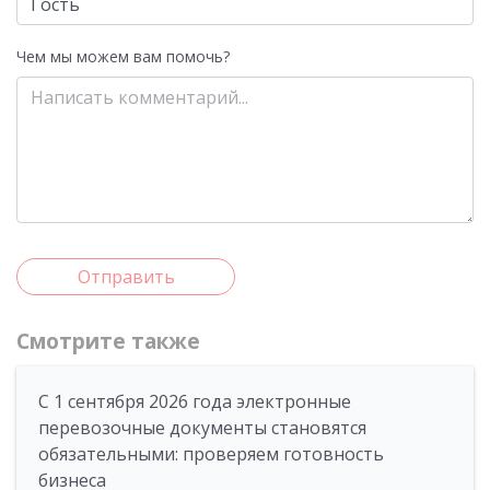
Чем мы можем вам помочь?
Отправить
Смотрите также
С 1 сентября 2026 года электронные
перевозочные документы становятся
обязательными: проверяем готовность
бизнеса