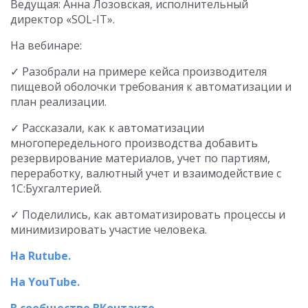
Ведущая: Анна Лозовская, исполнительный
директор «SOL-IT».
На вебинаре:
✓ Разобрали на примере кейса производителя
пищевой оболочки требования к автоматизации и
план реализации.
✓ Рассказали, как к автоматизации
многопередельного производства добавить
резервирование материалов, учет по партиям,
переработку, валютный учет и взаимодействие с
1С:Бухгалтерией.
✓ Поделились, как автоматизировать процессы и
минимизировать участие человека.
На Rutube.
На YouTube.