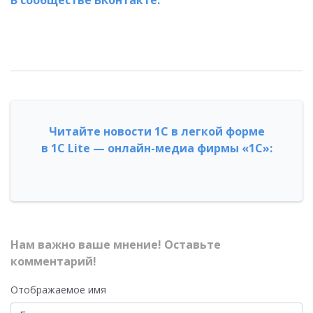
В сообществе ВКонтакте.
Читайте новости 1С в легкой форме
в 1С Lite — онлайн-медиа фирмы «1С»:
Нам важно ваше мнение! Оставьте
комментарий!
Отображаемое имя