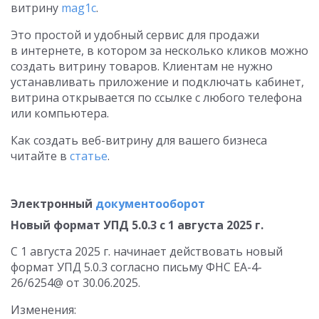
витрину
mag1c
.
Это простой и удобный сервис для продажи
в интернете, в котором за несколько кликов можно
создать витрину товаров. Клиентам не нужно
устанавливать приложение и подключать кабинет,
витрина открывается по ссылке с любого телефона
или компьютера.
Как создать веб-витрину для вашего бизнеса
читайте в
статье
.
Электронный
документооборот
Новый формат УПД 5.0.3 с 1 августа 2025 г.
С 1 августа 2025 г. начинает действовать новый
формат УПД 5.0.3 согласно письму ФНС ЕА-4-
26/6254@ от 30.06.2025.
Изменения: