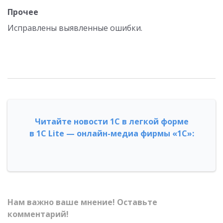
Прочее
Исправлены выявленные ошибки.
Читайте новости 1С в легкой форме
в 1С Lite — онлайн-медиа фирмы «1С»:
Нам важно ваше мнение! Оставьте
комментарий!