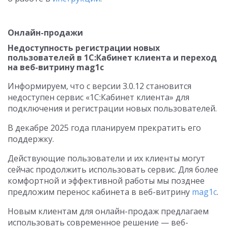
Онлайн-продажи
Недоступность регистрации новых
пользователей в 1С:Кабинет клиента и переход
на веб-витрину mag1с
Информируем, что с версии 3.0.12 становится
недоступен сервис «1С:Кабинет клиента» для
подключения и регистрации новых пользователей.
В декабре 2025 года планируем прекратить его
поддержку.
Действующие пользователи и их клиенты могут
сейчас продолжить использовать сервис. Для более
комфортной и эффективной работы мы позднее
предложим перенос кабинета в веб-витрину
mag1c
.
Новым клиентам для онлайн-продаж предлагаем
использовать современное решение — веб-