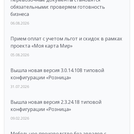
обязательными: проверяем готовность
бизнеса
06.08.2026
Прием оплат с учетом льгот и скидок в рамках
проекта «Моя карта Мир»
05.08.2026
Вышла новая версия 3.0.14.108 типовой
конфигурации «Розница»
31.07.2026
Вышла новая версия 2.3.24.18 типовой
конфигурации «Розница»
09.02.2026
Мебельное производство без авралов с