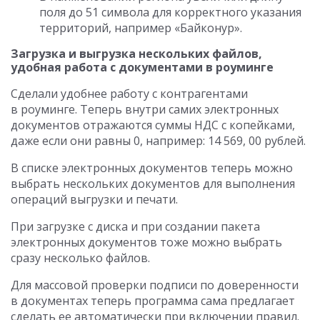
поля до 51 символа для корректного указания
территорий, например «Байконур».
Загрузка и выгрузка нескольких файлов,
удобная работа с документами в роуминге
Сделали удобнее работу с контрагентами
в роуминге. Теперь внутри самих электронных
документов отражаются суммы НДС с копейками,
даже если они равны 0, например: 14 569, 00 рублей.
В списке электронных документов теперь можно
выбрать нескольких документов для выполнения
операций выгрузки и печати.
При загрузке с диска и при создании пакета
электронных документов тоже можно выбрать
сразу несколько файлов.
Для массовой проверки подписи по доверенности
в документах теперь программа сама предлагает
сделать ее автоматически при включении правил.