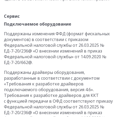
Сервис
Подключаемое оборудование
Поддержаны изменения ФФД (формат фискальных
документов) в соответствии с приказом
Федеральной налоговой службы от 26.03.2025 №
ЕД-7-20/236@ «О внесении изменений в приказ
Федеральной налоговой службы» от 14.09.2020 №
ЕД-7-20/662@.
Поддержаны драйверы оборудования,
разработанные в соответствии с документом
«Требования к разработке драйверов
подключаемого оборудования, версия 4.6».
Требования к разработке драйверов для ККТ
с функцией передачи в ОФД соответствуют приказу
Федеральной налоговой службы от 26.03.2025 №
ЕД-7-20/236@ «О внесении изменений в приказ