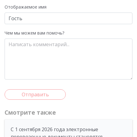
Отображаемое имя
Чем мы можем вам помочь?
Отправить
Смотрите также
С 1 сентября 2026 года электронные
перевозочные документы становятся