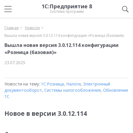
1С:Предприятие 8
Система программ
Главная
Новости
Вышла новая версия 3.0.12.114 конфигурации «Розница (базовая)»
Вышла новая версия 3.0.12.114 конфигурации
«Розница (базовая)»
23.07.2025
Новости на тему:
1С:Розница
,
Налоги
,
Электронный
документооборот
,
Системы налогообложения
,
Обновление
1С
Новое в версии 3.0.12.114