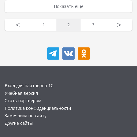
Показать еще
<
>
1
2
3
Вход для партнеров 1С
Учебная версия
Стать партнером
Политика конфиденциальности
Замечания по сайту
Другие сайты