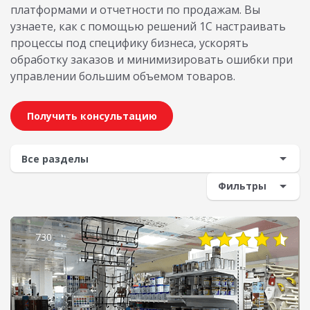
платформами и отчетности по продажам. Вы
узнаете, как с помощью решений 1С настраивать
процессы под специфику бизнеса, ускорять
обработку заказов и минимизировать ошибки при
управлении большим объемом товаров.
Получить консультацию
Фильтры
730