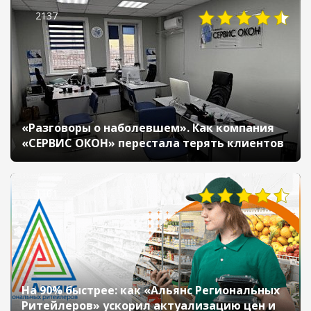
2137
«Разговоры о наболевшем». Как компания
«СЕРВИС ОКОН» перестала терять клиентов
1101
На 90% быстрее: как «Альянс Региональных
Ритейлеров» ускорил актуализацию цен и