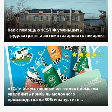
Как с помощью 1С:УНФ уменьшить
трудозатраты и автоматизировать пекарню
5750
«1С» и искусственный интеллект помогли
увеличить прибыль молочного
производства на 30% и запустить
маркировку