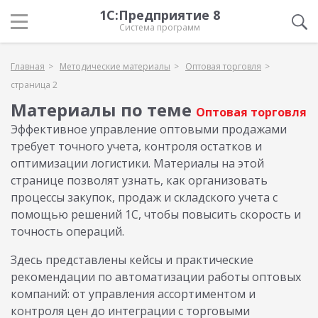
1С:Предприятие 8
Система программ
Главная
Методические материалы
Оптовая торговля
страница 2
Материалы по теме
Оптовая торговля
Эффективное управление оптовыми продажами
требует точного учета, контроля остатков и
оптимизации логистики. Материалы на этой
странице позволят узнать, как организовать
процессы закупок, продаж и складского учета с
помощью решений 1С, чтобы повысить скорость и
точность операций.
Здесь представлены кейсы и практические
рекомендации по автоматизации работы оптовых
компаний: от управления ассортиментом и
контроля цен до интеграции с торговыми