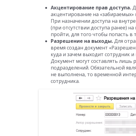
Акцентирование прав доступа.
Д
акцентирование на «забираемых» 
При назначении доступа на внут
(при отсутствии доступа ранее) н
пройти, для того чтобы попасть в
Разрешение на выходы.
Для отра
время создан документ «Разрешени
куда и зачем выходит сотрудник и 
Документ могут составлять лишь
подразделений. Обязательной явля
не выполнена, то временной инте
сотрудника.