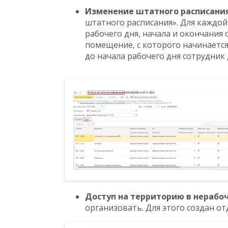
Изменение штатного расписания
штатного расписания». Для каждой
рабочего дня, начала и окончания
помещение, с которого начинается
до начала рабочего дня сотрудник
Доступ на территорию в нерабо
организовать. Для этого создан о