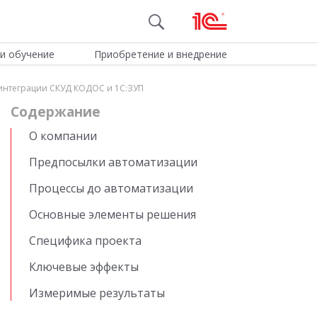
и обучение
Приобретение и внедрение
т интеграции СКУД КОДОС и 1С:ЗУП
Cодержание
О компании
Предпосылки автоматизации
Процессы до автоматизации
Основные элементы решения
Специфика проекта
Ключевые эффекты
Измеримые результаты