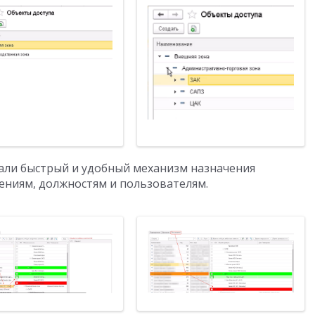
ли быстрый и удобный механизм назначения
ениям, должностям и пользователям.