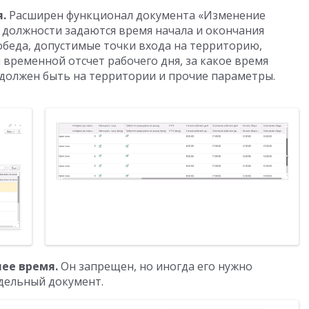
.
Расширен функционал документа «Изменение
 должности задаются время начала и окончания
 обеда, допустимые точки входа на территорию,
 временной отсчет рабочего дня, за какое время
 должен быть на территории и прочие параметры.
чее время.
Он запрещен, но иногда его нужно
тдельный документ.