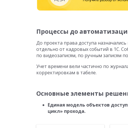
Процессы до автоматизац
До проекта права доступа назначались
отдельно от кадровых событий в 1С. С
по видеозаписям, по ручным записям по
Учет времени вели частично по журнал
корректировкам в табеле.
Основные элементы решен
Единая модель объектов доступ
цикл» прохода.