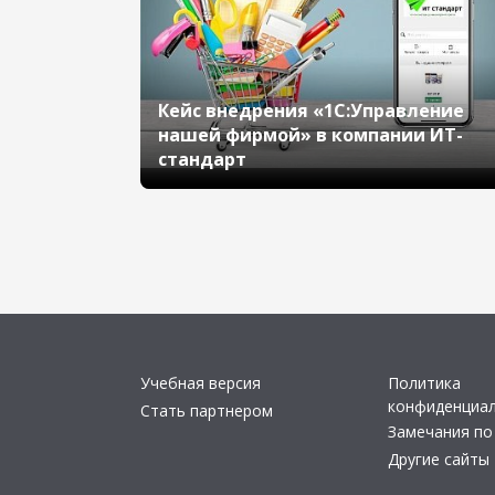
Кейс внедрения «1С:Управление
нашей фирмой» в компании ИТ-
стандарт
Учебная версия
Политика
конфиденциа
Стать партнером
Замечания по
Другие сайты