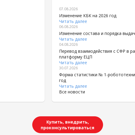
07.08.2026
Изменение КБК на 2026 год
Читать далее
06.08.2026
Изменение состава и порядка выда
Читать далее
04.08.2026
Перевод взаимодействия с СФР в рам
платформу ЕЦП
Читать далее
30.07.2026
Форма статистики № 1-робототехни
год
Читать далее
Все новости
Купить, внедрить,
проконсультироваться