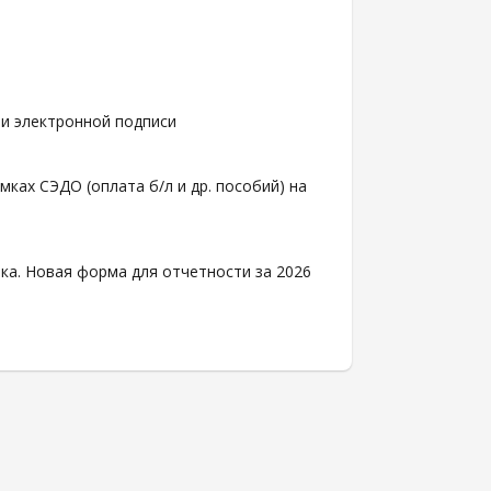
чи электронной подписи
ках СЭДО (оплата б/л и др. пособий) на
ка. Новая форма для отчетности за 2026