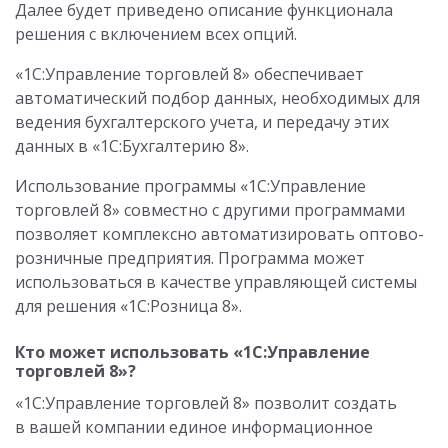
Далее будет приведено описание функционала
решения с включением всех опций.
«1С:Управление торговлей 8» обеспечивает
автоматический подбор данных, необходимых для
ведения бухгалтерского учета, и передачу этих
данных в «1С:Бухгалтерию 8».
Использование программы «1С:Управление
торговлей 8» совместно с другими программами
позволяет комплексно автоматизировать оптово-
розничные предприятия. Программа может
использоваться в качестве управляющей системы
для решения «1С:Розница 8».
Кто может использовать «1С:Управление
торговлей 8»?
«1С:Управление торговлей 8» позволит создать
в вашей компании единое информационное