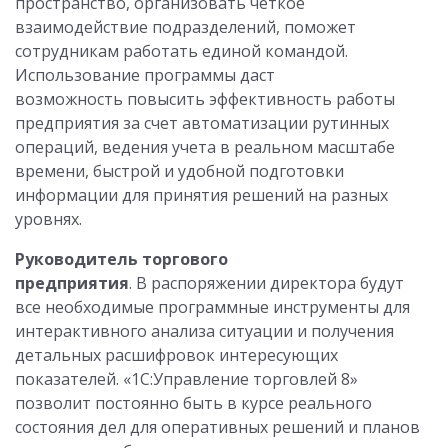
пространство, организовать четкое
взаимодействие подразделений, поможет
сотрудникам работать единой командой.
Использование программы даст
возможность повысить эффективность работы
предприятия за счет автоматизации рутинных
операций, ведения учета в реальном масштабе
времени, быстрой и удобной подготовки
информации для принятия решений на разных
уровнях.
Руководитель торгового
предприятия
. В распоряжении директора будут
все необходимые программные инструменты для
интерактивного анализа ситуации и получения
детальных расшифровок интересующих
показателей. «1С:Управление торговлей 8»
позволит постоянно быть в курсе реального
состояния дел для оперативных решений и планов