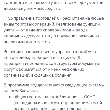
торгового и складского учета, а также документов
движения денежных средств.
«1С:Управление торговлей 8» рассчитана на любые
виды торговых операций. Реализованы функции
учета — от ведения справочников и ввода
первичных документов до получения различных
аналитических отчетов.
Решение позволяет вести управленческий учет
по торговому предприятию в целом. Для
предприятия холдинговой структуры документы
могут оформляться от имени нескольких
организаций, входящих в холдинг.
В программе поддерживаются следующие системы
налогообложения:
общая система налогообложения — ОСНО
(не поддерживается учет предпринимателей,
осуществляющих свою деятельность