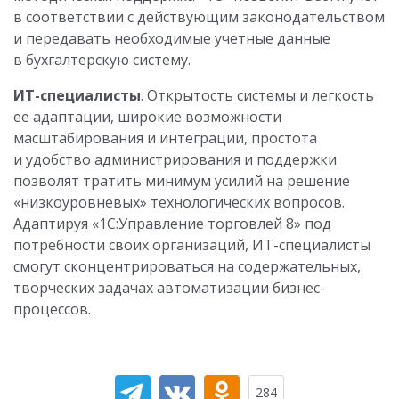
в соответствии с действующим законодательством
и передавать необходимые учетные данные
в бухгалтерскую систему.
ИТ-специалисты
. Открытость системы и легкость
ее адаптации, широкие возможности
масштабирования и интеграции, простота
и удобство администрирования и поддержки
позволят тратить минимум усилий на решение
«низкоуровневых» технологических вопросов.
Адаптируя «1С:Управление торговлей 8» под
потребности своих организаций, ИТ-специалисты
смогут сконцентрироваться на содержательных,
творческих задачах автоматизации бизнес-
процессов.
284