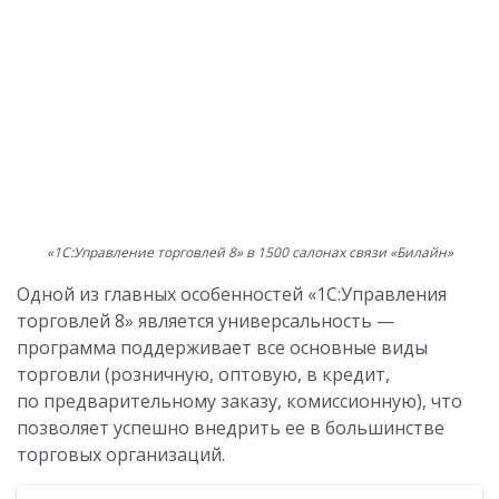
«1С:Управление торговлей 8» в 1500 салонах связи «Билайн»
Одной из главных особенностей «1С:Управления
торговлей 8» является универсальность —
программа поддерживает все основные виды
торговли (розничную, оптовую, в кредит,
по предварительному заказу, комиссионную), что
позволяет успешно внедрить ее в большинстве
торговых организаций.