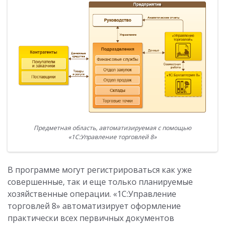
Предметная область, автоматизируемая с помощью
«1С:Управление торговлей 8»
В программе могут регистрироваться как уже
совершенные, так и еще только планируемые
хозяйственные операции. «1С:Управление
торговлей 8» автоматизирует оформление
практически всех первичных документов