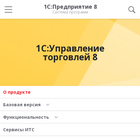
1С:Предприятие 8
Система программ
1С:Управление
торговлей 8
О продукте
Базовая версия
Функциональность
Сервисы ИТС