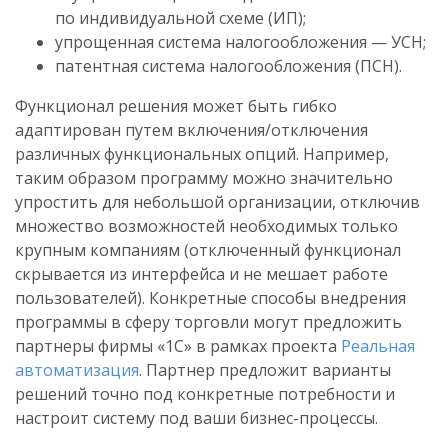
по индивидуальной схеме (ИП);
упрощенная система налогообложения — УСН;
патентная система налогообложения (ПСН).
Функционал решения может быть гибко
адаптирован путем включения/отключения
различных функциональных опций. Например,
таким образом программу можно значительно
упростить для небольшой организации, отключив
множество возможностей необходимых только
крупным компаниям (отключенный функционал
скрывается из интерфейса и не мешает работе
пользователей). Конкретные способы внедрения
программы в сферу торговли могут предложить
партнеры фирмы «1С» в рамках проекта
Реальная
автоматизация
. Партнер предложит варианты
решений точно под конкретные потребности и
настроит систему под ваши бизнес-процессы.