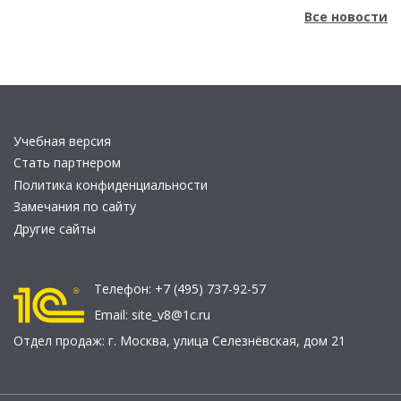
Все новости
Учебная версия
Стать партнером
Политика конфиденциальности
Замечания по сайту
Другие сайты
Телефон:
+7 (495) 737-92-57
Email:
site_v8@1c.ru
Отдел продаж:
г. Москва
,
улица Селезнёвская, дом 21