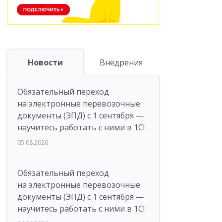
Новости
Внедрения
Обязательный переход
на электронные перевозочные
документы (ЭПД) с 1 сентября —
научитесь работать с ними в 1С!
05.08.2026
Обязательный переход
на электронные перевозочные
документы (ЭПД) с 1 сентября —
научитесь работать с ними в 1С!