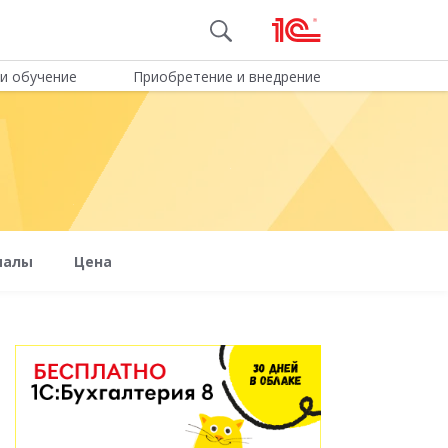
и обучение
Приобретение и внедрение
иалы
Цена