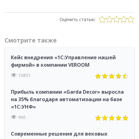
Оценить статью:
Смотрите также
Кейс внедрения «1С:Управление нашей
фирмой» в компании VEROOM
10851
Прибыль компании «Garda Decor» выросла
на 35% благодаря автоматизации на базе
«1С:УНФ»
960
Современные решения для вековых