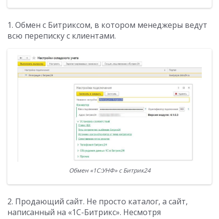
1. Обмен с Битриксом, в котором менеджеры ведут
всю переписку с клиентами.
Обмен «1С:УНФ» с Битрик24
2. Продающий сайт. Не просто каталог, а сайт,
написанный на «1С-Битрикс». Несмотря