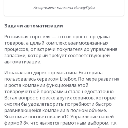
Ассортимент магазина «LovelyStyle»
Задачи автоматизации
Розничная торговля — это не просто продажа
товаров, а целый комплекс взаимосвязанных
процессов, от встречи покупателя до управления
запасами, который требует соответствующей
автоматизации.
Изначально директор магазина Екатерина
пользовалась сервисом LiteBox. По мере развития
и роста компании функционала этой
товароучетной программы стало недостаточно.
Встал вопрос о поиске других сервисов, которые
смогли бы удовлетворить потребности быстро
развивающейся компании в полном объеме.
Знакомые посоветовали «1С:Управление нашей
фирмой 8», что является грамотным выбором, т.к.