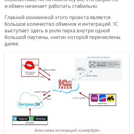
и обмен начинает работать стабильно.
Главной изюминкой этого проекта является
большое количество обменов и интеграций. 1С
выступает здесь в роли паука внутри одной
большой паутины, «нити» которой перечислены
далее.
Блок-схема интеграций «LovelyStyle»