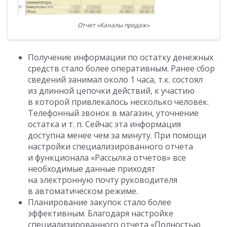
Отчет «Каналы продаж»
Получение информации по остатку денежных
средств стало более оперативным. Ранее сбор
сведений занимал около 1 часа, т.к. состоял
из длинной цепочки действий, к участию
в которой привлекалось несколько человек.
Телефонный звонок в магазин, уточнение
остатка
и т. п.
Сейчас эта информация
доступна менее чем за минуту. При помощи
настройки специализированного отчета
и функционала «Рассылка отчетов» все
необходимые данные приходят
на электронную почту руководителя
в автоматическом режиме.
Планирование закупок стало более
эффективным. Благодаря настройке
специализированного отчета «Полностью