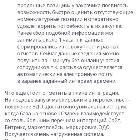
проданные позиции» у заказчика появилась
возможность быстро оценить отсутствующие
номенклатурные позиции и оперативно
удовлетворить потребность в их закупке.
Ранее сбор подобной информации мог
занимать около 1 часа, т.к. данные
формировались из совокупности разных
отчетов. Сейчас данные сведения можно
получить за 1 минуту без онлайн участия
сотрудников т.к. рассылка осуществляется
автоматически на электронную почту
в заранее заданный интервал времени.
Что ещё стоит отметить в плане интеграции.
На подходе запуск маркировки и в перспективе —
появление ЭДО. Достаточно уникальная история,
когда база на основе 1С:Фреш взаимодействует
со столь большим перечнем интеграций. Сайт,
Битрикс, маркетплейсы, маркировка, ЭДО.
Получается очень нагруженная система.