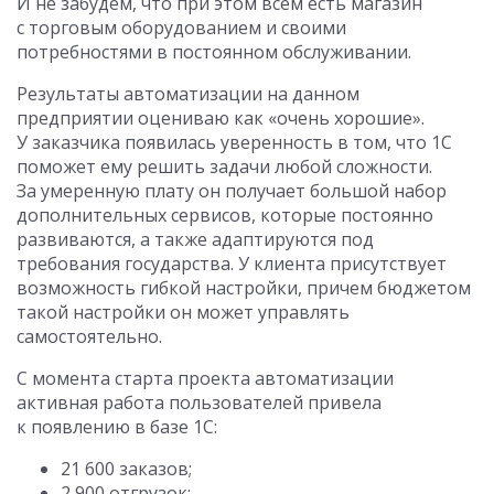
И не забудем, что при этом всем есть магазин
с торговым оборудованием и своими
потребностями в постоянном обслуживании.
Результаты автоматизации на данном
предприятии оцениваю как «очень хорошие».
У заказчика появилась уверенность в том, что 1С
поможет ему решить задачи любой сложности.
За умеренную плату он получает большой набор
дополнительных сервисов, которые постоянно
развиваются, а также адаптируются под
требования государства. У клиента присутствует
возможность гибкой настройки, причем бюджетом
такой настройки он может управлять
самостоятельно.
С момента старта проекта автоматизации
активная работа пользователей привела
к появлению в базе 1С:
21 600 заказов;
2 900 отгрузок;