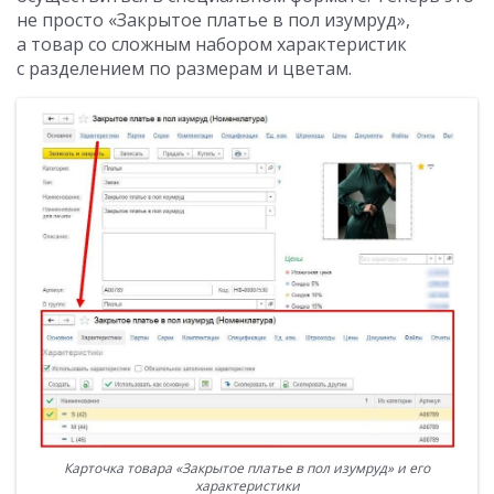
не просто «Закрытое платье в пол изумруд»,
а товар со сложным набором характеристик
с разделением по размерам и цветам.
Карточка товара «Закрытое платье в пол изумруд» и его
характеристики