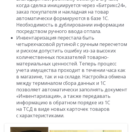
когда сделка инициируется через «Битрикс24»,
заказ покупателя и накладная на товар
автоматически формируются в базе 1С.
Необходимость в дублировании информации
посредством ручного ввода отпала.
Инвентаризация перестала быть
четырехчасовой рутиной с ручным пересчетом
и риском допустить ошибку из-за высоких
количественных показателей товарно-
материальных ценностей. Теперь процесс
учета имущества проходит в течении часа как
в магазине, так и на складе. Настройка обмена
между терминалом сбора данных и 1С
позволяет автоматически заполнять документ
«Инвентаризация», а также передавать
информацию в обратном порядке из 1С
на ТСД в виде новых карточек товаров
с характеристиками.