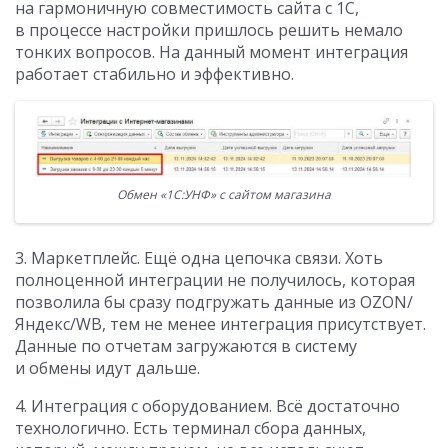
на гармоничную совместимость сайта с 1С,
в процессе настройки пришлось решить немало
тонких вопросов. На данный момент интеграция
работает стабильно и эффективно.
Обмен «1С:УНФ» с сайтом магазина
3. Маркетплейс. Ещё одна цепочка связи. Хоть
полноценной интеграции не получилось, которая
позволила бы сразу подгружать данные из OZON/
Яндекс/WB, тем не менее интеграция присутствует.
Данные по отчетам загружаются в систему
и обмены идут дальше.
4. Интеграция с оборудованием. Всё достаточно
технологично. Есть терминал сбора данных,