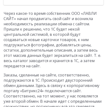
Через какое-то время собственник ООО «ЛАВЛИ
САЙТ» начал продвигать свой сайт и возникла
необходимость реализации обмена с сайтом.
Пришли к решению, что 1С будет некой
центральной системой, в которой будут
создаваться новые карточки товаров, к ним
подгружаться фотографии, добавляться цены,
остатки, дополнительные описания, а затем весь
этот массив данных будет зеркалиться на сайт.
Т. е.
весь каталог заводится и хранится в 1С, а затем
передается на сайт.
Заказы, сделанные на сайте, соответственно,
подгружаются в 1С. Происходит двусторонний
обмен данными. Здесь в связку к корпоративному
порталу «Битрикс24» подключается сайт.
Соответственно, на тот момент, у нас появляется
уже второй обмен. В начале идет с определенными
сложностями, но потихонечку всё это сверяется