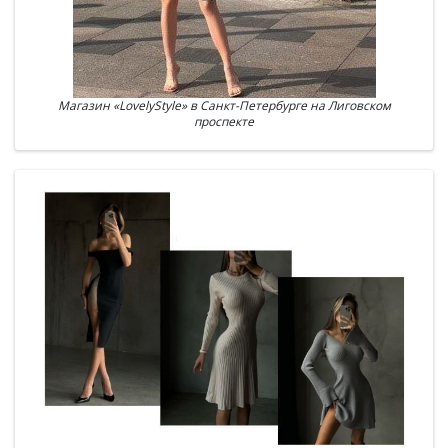
Магазин «LovelyStyle» в Санкт-Петербурге на Лиговском
проспекте