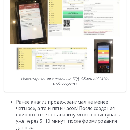
Инвентаризация с помощью ТСД. Обмен «1С:УНФ»
с «Клеверенс»
Ранее анализ продаж занимал не менее
четырех, а то и пяти часов! После создания
единого отчета к анализу можно приступать
уже через 5−10 минут, после формирования
данных.