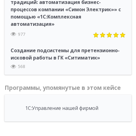
традиций: автоматизация бизнес-
процессов компании «Симон Электрик»» с
помощью «1С:Комплексная
автоматизация»
977
Создание подсистемы для претензионно-
исковой работы в ГК «Ситиматик»
568
Программы, упомянутые в этом кейсе
1С:Управление нашей фирмой