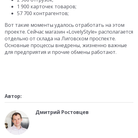
1 900 карточек товаров;
57 700 контрагентов;
Вот такие моменты удалось отработать на этом
проекте. Сейчас магазин «LovelyStyle» располагается
отдельно от склада на Лиговском проспекте.
Основные процессы внедрены, жизненно важные
для предприятия и прочие обмены работают.
Автор:
Дмитрий Ростовцев