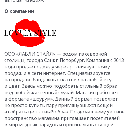
автоматизация».
О компании
ООО «ЛАВЛИ СТАЙЛ» — родом из северной
столицы, города Санкт-Петербург. Компания с 2013
года продает одежду через розничную точку
продаж и в сети интернет. Специализируется
на продаже бандажных платьев на любой вкус
и цвет. Здесь можно подобрать стильный образ
под любой жизненный случай. Магазин работает
в формате «шоурум». Данный формат позволяет
не просто купить пару приглянувшихся вещей,
а собрать целостный образ. По-домашнему уютное
пространство магазина приглашает посетителей
в мир модных нарядов и оригинальных вещей.