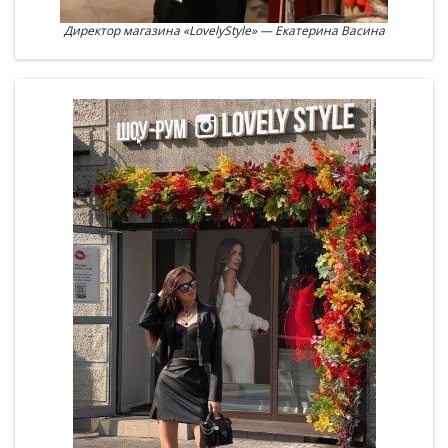
Директор магазина «LovelyStyle» — Екатерина Васина