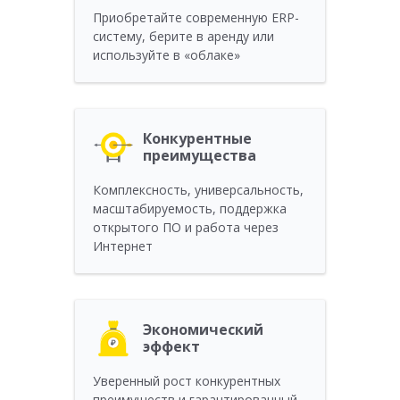
Приобретайте современную ERP-
систему, берите в аренду или
используйте в «облаке»
Конкурентные
преимущества
Комплексность, универсальность,
масштабируемость, поддержка
открытого ПО и работа через
Интернет
Экономический
эффект
Уверенный рост конкурентных
преимуществ и гарантированный