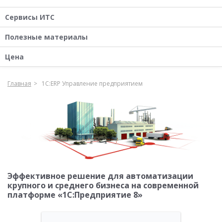
Сервисы ИТС
Полезные материалы
Цена
Главная
1С:ERP Управление предприятием
Эффективное решение для автоматизации
крупного и среднего бизнеса на современной
платформе «1С:Предприятие 8»