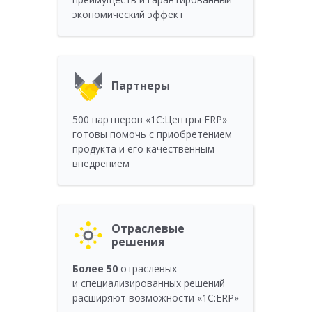
экономический эффект
Партнеры
500 партнеров «1С:Центры ERP»
готовы помочь с приобретением
продукта и его качественным
внедрением
Отраслевые
решения
Более 50
отраслевых
и специализированных решений
расширяют возможности «1С:ERP»