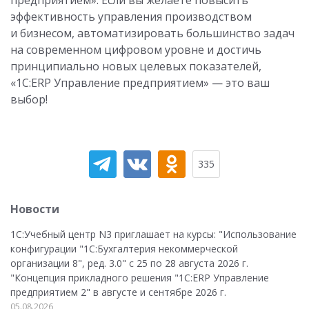
эффективность управления производством
и бизнесом, автоматизировать большинство задач
на современном цифровом уровне и достичь
принципиально новых целевых показателей,
«1С:ERP Управление предприятием» — это ваш
выбор!
335
Новости
1С:Учебный центр N3 приглашает на курсы: "Использование
конфигурации "1С:Бухгалтерия некоммерческой
организации 8", ред. 3.0" с 25 по 28 августа 2026 г.
"Концепция прикладного решения "1С:ERP Управление
предприятием 2" в августе и сентябре 2026 г.
05.08.2026