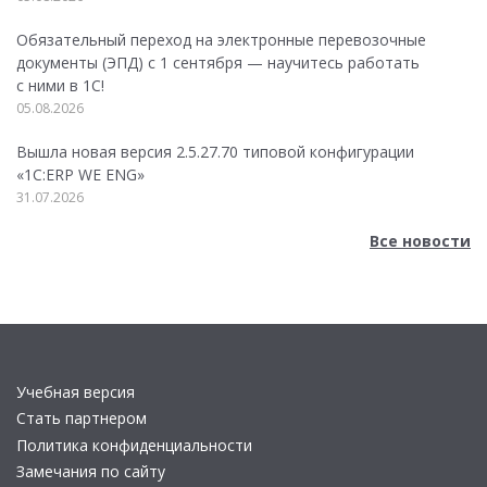
Обязательный переход на электронные перевозочные
документы (ЭПД) с 1 сентября — научитесь работать
с ними в 1С!
05.08.2026
Вышла новая версия 2.5.27.70 типовой конфигурации
«1С:ERP WE ENG»
31.07.2026
Все новости
Учебная версия
Стать партнером
Политика конфиденциальности
Замечания по сайту