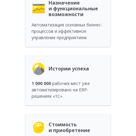
Назначение
и функциональные
возможности
Автоматизация основных бизнес-
процессов и эффективное
управление предприятием
Истории успеха
1 000 000
рабочих мест уже
автоматизировано на ERP-
решениях «1С»
Стоимость
и приобретение