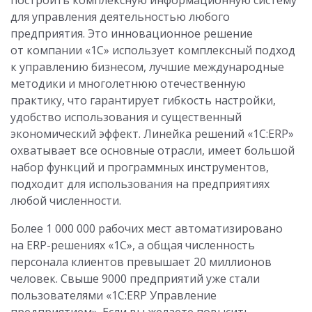
для управления деятельностью любого
предприятия. Это инновационное решение
от компании «1С» использует комплексный подход
к управлению бизнесом, лучшие международные
методики и многолетнюю отечественную
практику, что гарантирует гибкость настройки,
удобство использования и существенный
экономический эффект. Линейка решений «1С:ERP»
охватывает все основные отрасли, имеет большой
набор функций и программных инструментов,
подходит для использования на предприятиях
любой численности.
Более 1 000 000 рабочих мест автоматизировано
на ERP-решениях «1С», а общая численность
персонала клиентов превышает 20 миллионов
человек. Свыше 9000 предприятий уже стали
пользователями «1С:ERP Управление
предприятием». Если вы желаете повысить