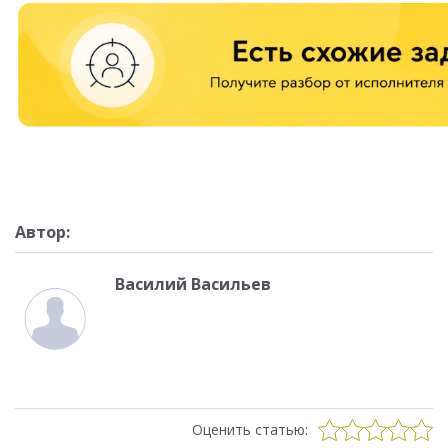
Автор:
Василий Васильев
Оценить статью: