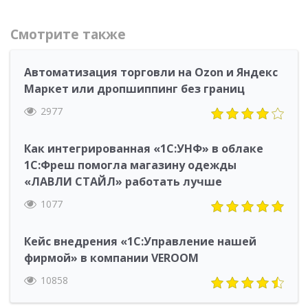
Смотрите также
Автоматизация торговли на Ozon и Яндекс
Маркет или дропшиппинг без границ
2977
Как интегрированная «1С:УНФ» в облаке
1С:Фреш помогла магазину одежды
«ЛАВЛИ СТАЙЛ» работать лучше
1077
Кейс внедрения «1С:Управление нашей
фирмой» в компании VEROOM
10858