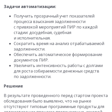
Задачи автоматизации:
Получить прозрачный учет показателей
процесса взыскания задолженности
с привязкой мероприятий ПИР по каждой
стадии: досудебная, судебная
и исполнительная.
Сократить время на анализ отрабатываемой
задолженности.
Обеспечить автоматическое формирование
документов ПИР.
Увеличить интенсивность работы с долгами
для роста собираемости денежных средств
по задолженности.
Решение
В результате проведенного перед стартом проекта
обследования было выявлено, что на рынке
отсутствуют типовые программные продукты для