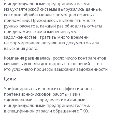
и индивидуальными предпринимателями.
Из бухгалтерской системы выгружались данные,
которые обрабатывали с помощью офисных
приложений. Приходилось выполнять много
ручных расчетов, каждый раз обновлять отчеты
при динамическом изменении сумм
задолженностей, тратить много времени
на формирование актуальных документов для
взыскания долга.
Компания развивалась, росло число контрагентов,
менялись условия договорных отношений, — все
это усложняло процессы взыскания задолженности.
Цель:
Унифицировать и повысить эффективность
претензионно-исковой работы (ПИР)
с должниками — юридическими лицами
и индивидуальными предпринимателями,
в специфичной отрасли обращения с ТКО.