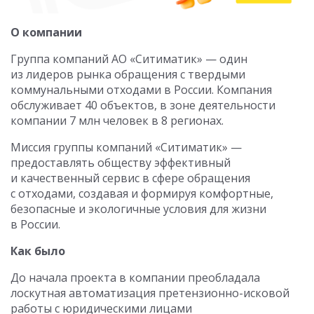
О компании
Группа компаний АО «Ситиматик» — один
из лидеров рынка обращения с твердыми
коммунальными отходами в России. Компания
обслуживает 40 объектов, в зоне деятельности
компании 7 млн человек в 8 регионах.
Миссия группы компаний «Ситиматик» —
предоставлять обществу эффективный
и качественный сервис в сфере обращения
с отходами, создавая и формируя комфортные,
безопасные и экологичные условия для жизни
в России.
Как было
До начала проекта в компании преобладала
лоскутная автоматизация претензионно-исковой
работы с юридическими лицами