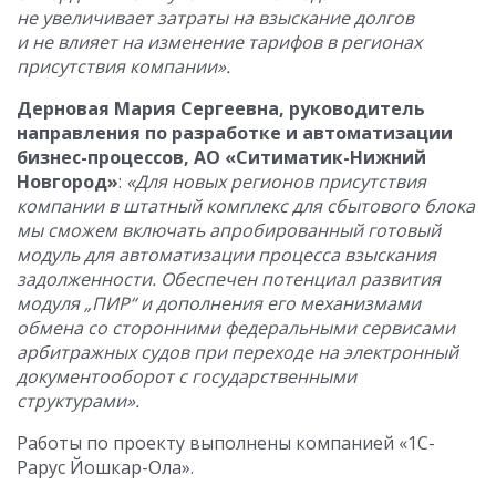
не увеличивает затраты на взыскание долгов
и не влияет на изменение тарифов в регионах
присутствия компании».
Дерновая Мария Сергеевна, руководитель
направления по разработке и автоматизации
бизнес-процессов, АО «Ситиматик-Нижний
Новгород»
:
«Для новых регионов присутствия
компании в штатный комплекс для сбытового блока
мы сможем включать апробированный готовый
модуль для автоматизации процесса взыскания
задолженности. Обеспечен потенциал развития
модуля „ПИР“ и дополнения его механизмами
обмена со сторонними федеральными сервисами
арбитражных судов при переходе на электронный
документооборот с государственными
структурами».
Работы по проекту выполнены компанией «1С-
Рарус Йошкар-Ола».