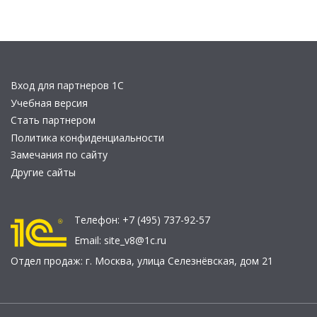
Вход для партнеров 1С
Учебная версия
Стать партнером
Политика конфиденциальности
Замечания по сайту
Другие сайты
Телефон:
+7 (495) 737-92-57
Email:
site_v8@1c.ru
Отдел продаж:
г. Москва
,
улица Селезнёвская, дом 21