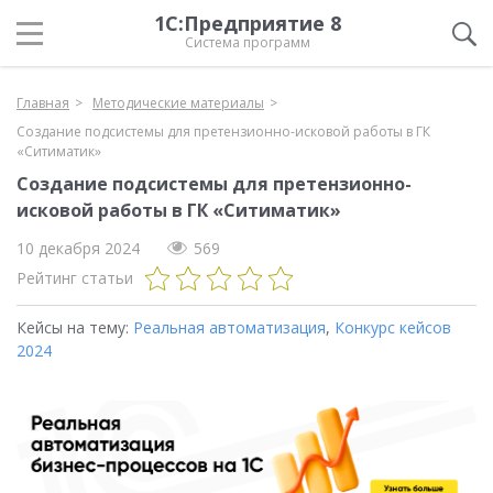
1С:Предприятие 8
Система программ
Главная
Методические материалы
Создание подсистемы для претензионно-исковой работы в ГК
«Ситиматик»
Создание подсистемы для претензионно-
исковой работы в ГК «Ситиматик»
10 декабря 2024
569
Рейтинг статьи
Кейсы на тему:
Реальная автоматизация
,
Конкурс кейсов
2024