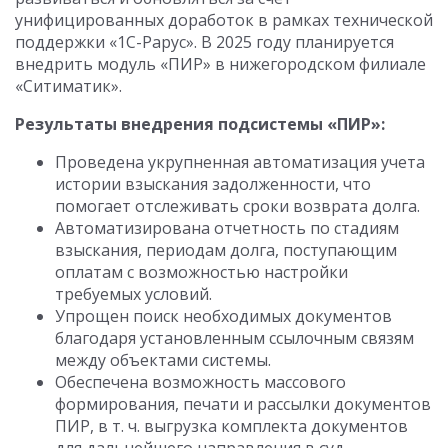
унифицированных доработок в рамках технической
поддержки «1С-Рарус». В 2025 году планируется
внедрить модуль «ПИР» в нижегородском филиале
«Ситиматик».
Результаты внедрения подсистемы «ПИР»:
Проведена укрупненная автоматизация учета
истории взыскания задолженности, что
помогает отслеживать сроки возврата долга.
Автоматизирована отчетность по стадиям
взыскания, периодам долга, поступающим
оплатам с возможностью настройки
требуемых условий.
Упрощен поиск необходимых документов
благодаря установленным ссылочным связям
между объектами системы.
Обеспечена возможность массового
формирования, печати и рассылки документов
ПИР, в т. ч. выгрузка комплекта документов