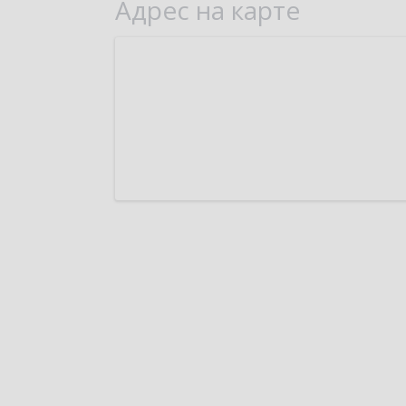
Адрес на карте