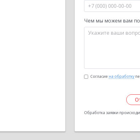
Чем мы можем вам п
Согласие
на обработку
пе
О
Обработка заявки происходит