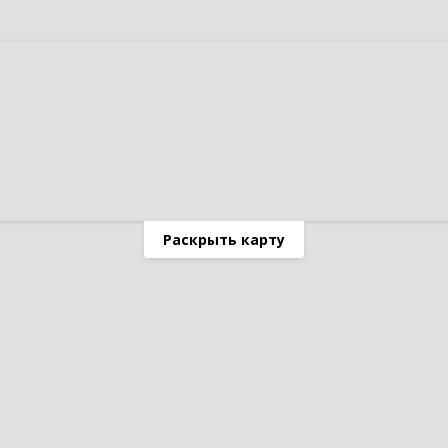
Раскрыть карту