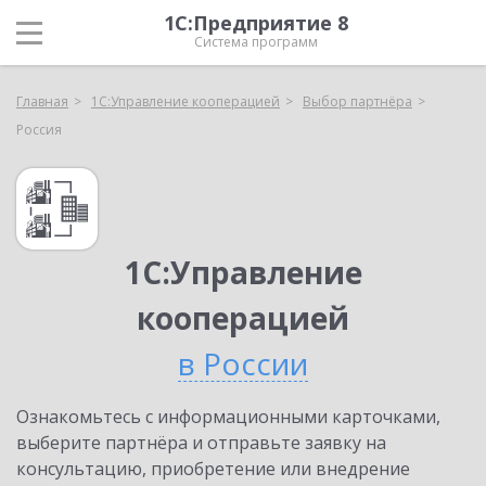
1С:Предприятие 8
Система программ
Главная
1С:Управление кооперацией
Выбор партнёра
Россия
1С:Управление
кооперацией
в России
Ознакомьтесь с информационными карточками,
выберите партнёра и отправьте заявку на
консультацию, приобретение или внедрение