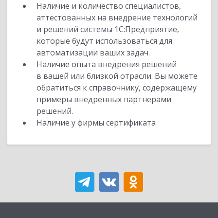
Наличие и количество специалистов,
аттестованных на внедрение технологий
и решений системы 1С:Предприятие,
которые будут использоваться для
автоматизации ваших задач.
Наличие опыта внедрения решений
в вашей или близкой отрасли. Вы можете
обратиться к справочнику, содержащему
примеры внедренных партнерами
решений.
Наличие у фирмы сертификата