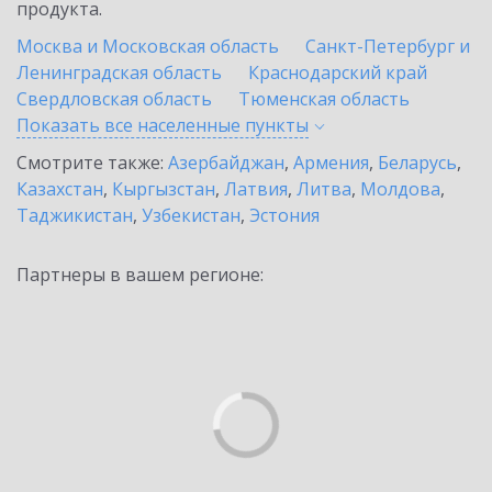
продукта.
Москва и Московская область
Санкт-Петербург и
Ленинградская область
Краснодарский край
Свердловская область
Тюменская область
Показать все населенные
пункты
Смотрите также:
Азербайджан
,
Армения
,
Беларусь
,
Казахстан
,
Кыргызстан
,
Латвия
,
Литва
,
Молдова
,
Таджикистан
,
Узбекистан
,
Эстония
Партнеры в вашем регионе: