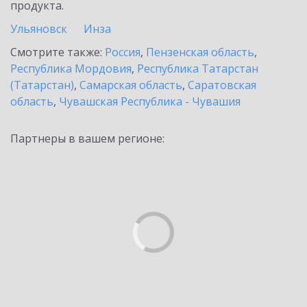
продукта.
Ульяновск
Инза
Смотрите также:
Россия
,
Пензенская область
,
Республика Мордовия
,
Республика Татарстан
(Татарстан)
,
Самарская область
,
Саратовская
область
,
Чувашская Республика - Чувашия
Партнеры в вашем регионе: