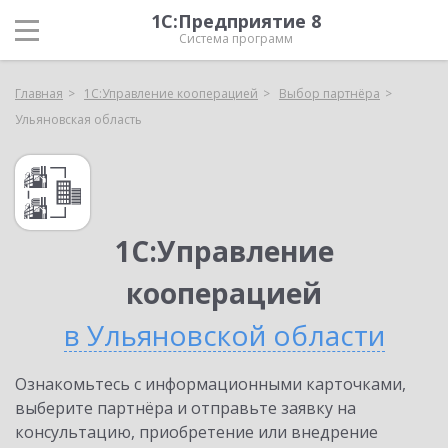
1С:Предприятие 8
Система программ
Главная
1С:Управление кооперацией
Выбор партнёра
Ульяновская область
1С:Управление
кооперацией
в Ульяновской области
Ознакомьтесь с информационными карточками,
выберите партнёра и отправьте заявку на
консультацию, приобретение или внедрение