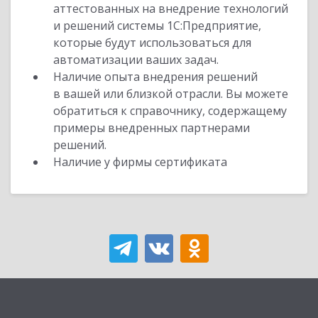
аттестованных на внедрение технологий
и решений системы 1С:Предприятие,
которые будут использоваться для
автоматизации ваших задач.
Наличие опыта внедрения решений
в вашей или близкой отрасли. Вы можете
обратиться к справочнику, содержащему
примеры внедренных партнерами
решений.
Наличие у фирмы сертификата