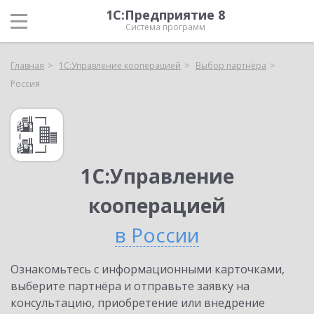
1С:Предприятие 8
Система программ
Главная
1С:Управление кооперацией
Выбор партнёра
Россия
1С:Управление
кооперацией
в России
Ознакомьтесь с информационными карточками,
выберите партнёра и отправьте заявку на
консультацию, приобретение или внедрение