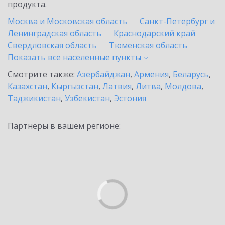
продукта.
Москва и Московская область
Санкт-Петербург и
Ленинградская область
Краснодарский край
Свердловская область
Тюменская область
Показать все населенные
пункты
Смотрите также:
Азербайджан
,
Армения
,
Беларусь
,
Казахстан
,
Кыргызстан
,
Латвия
,
Литва
,
Молдова
,
Таджикистан
,
Узбекистан
,
Эстония
Партнеры в вашем регионе: