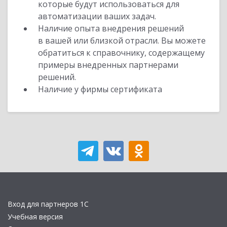
которые будут использоваться для
автоматизации ваших задач.
Наличие опыта внедрения решений
в вашей или близкой отрасли. Вы можете
обратиться к справочнику, содержащему
примеры внедренных партнерами
решений.
Наличие у фирмы сертификата
Вход для партнеров 1С
Учебная версия