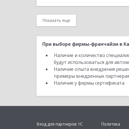
Показать еще
При выборе фирмы-франчайзи в Ка
Наличие и количество специали
будут использоваться для автом
Наличие опыта внедрения решен
примеры внедренных партнера
Наличие у фирмы сертификата
Вход для партнеров 1С
Политика