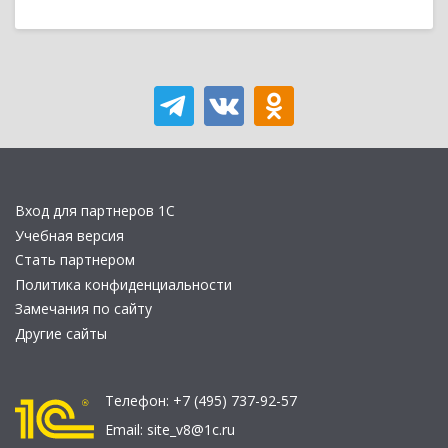
Вход для партнеров 1С
Учебная версия
Стать партнером
Политика конфиденциальности
Замечания по сайту
Другие сайты
Телефон:
+7 (495) 737-92-57
Email:
site_v8@1c.ru