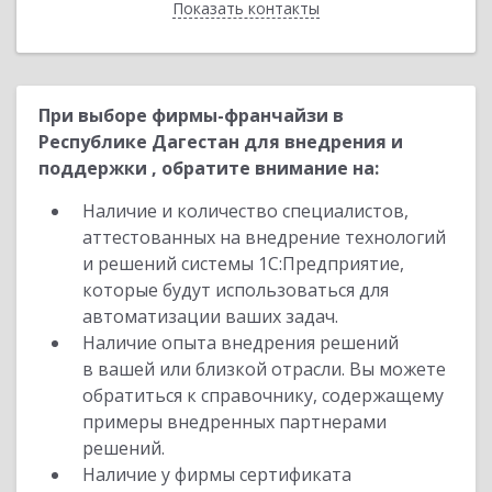
Показать контакты
Назад
При выборе фирмы-франчайзи в
Республике Дагестан для внедрения и
поддержки , обратите внимание на:
Наличие и количество специалистов,
аттестованных на внедрение технологий
и решений системы 1С:Предприятие,
которые будут использоваться для
автоматизации ваших задач.
Наличие опыта внедрения решений
в вашей или близкой отрасли. Вы можете
обратиться к справочнику, содержащему
примеры внедренных партнерами
решений.
Наличие у фирмы сертификата