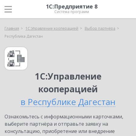
1С:Предприятие 8
Система программ
Главная
1С:Управление кооперацией
Выбор партнёра
Республика Дагестан
1С:Управление
кооперацией
в Республике Дагестан
Ознакомьтесь с информационными карточками,
выберите партнёра и отправьте заявку на
консультацию, приобретение или внедрение