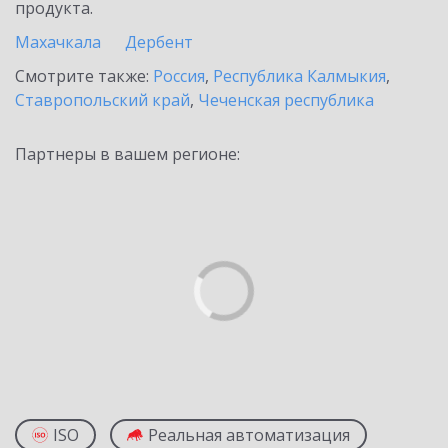
продукта.
Махачкала
Дербент
Смотрите также:
Россия
,
Республика Калмыкия
,
Ставропольский край
,
Чеченская республика
Партнеры в вашем регионе:
ISO
Реальная автоматизация