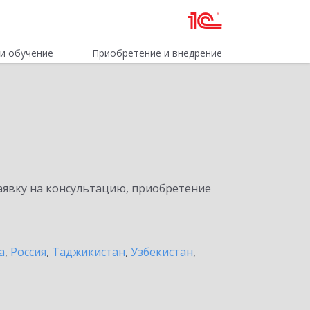
и обучение
Приобретение и внедрение
явку на консультацию, приобретение
а
,
Россия
,
Таджикистан
,
Узбекистан
,