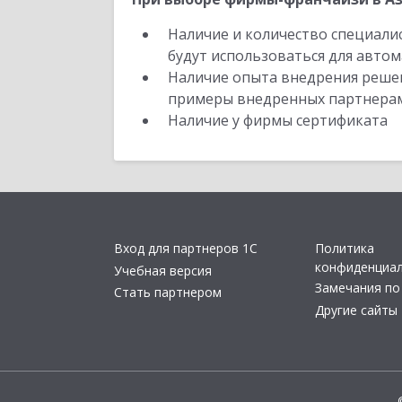
Наличие и количество специали
будут использоваться для автом
Наличие опыта внедрения решен
примеры внедренных партнера
Наличие у фирмы сертификата
Вход для партнеров 1С
Политика
конфиденциа
Учебная версия
Замечания по
Стать партнером
Другие сайты