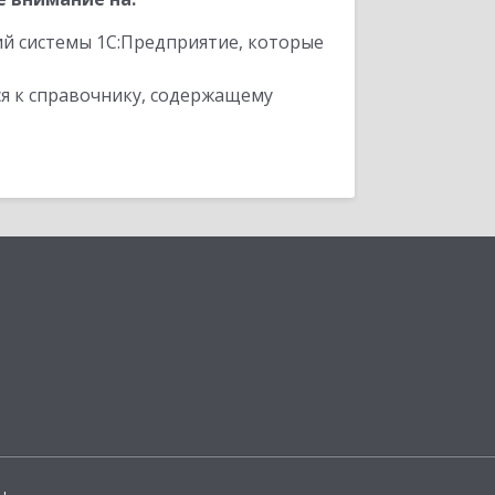
ий системы 1С:Предприятие, которые
я к справочнику, содержащему
ы