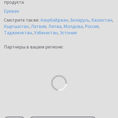
продукта.
Ереван
Смотрите также:
Азербайджан
,
Беларусь
,
Казахстан
,
Кыргызстан
,
Латвия
,
Литва
,
Молдова
,
Россия
,
Таджикистан
,
Узбекистан
,
Эстония
Партнеры в вашем регионе: