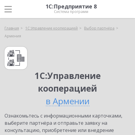
1С:Предприятие 8
Система программ
Главная
1С:Управление кооперацией
Выбор партнёра
Армения
1С:Управление
кооперацией
в Армении
Ознакомьтесь с информационными карточками,
выберите партнёра и отправьте заявку на
консультацию, приобретение или внедрение