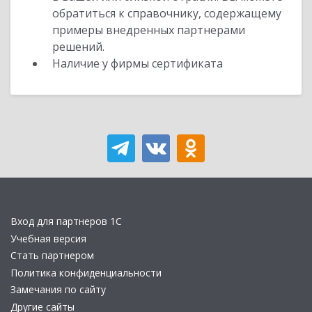
обратиться к справочнику, содержащему
примеры внедренных партнерами
решений.
Наличие у фирмы сертификата
Вход для партнеров 1С
Учебная версия
Стать партнером
Политика конфиденциальности
Замечания по сайту
Другие сайты