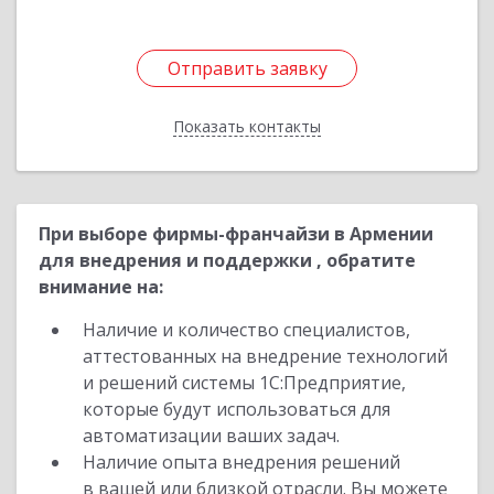
Отправить заявку
Отправить заявку
Показать контакты
Назад
При выборе фирмы-франчайзи в Армении
для внедрения и поддержки , обратите
внимание на:
Наличие и количество специалистов,
аттестованных на внедрение технологий
и решений системы 1С:Предприятие,
которые будут использоваться для
автоматизации ваших задач.
Наличие опыта внедрения решений
в вашей или близкой отрасли. Вы можете