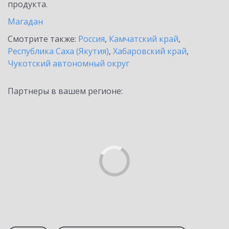
продукта.
Магадан
Смотрите также:
Россия
,
Камчатский край
,
Республика Саха (Якутия)
,
Хабаровский край
,
Чукотский автономный округ
Партнеры в вашем регионе: