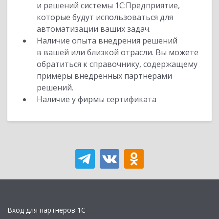
и решений системы 1С:Предприятие,
которые будут использоваться для
автоматизации ваших задач.
Наличие опыта внедрения решений
в вашей или близкой отрасли. Вы можете
обратиться к справочнику, содержащему
примеры внедренных партнерами
решений.
Наличие у фирмы сертификата
Вход для партнеров 1С