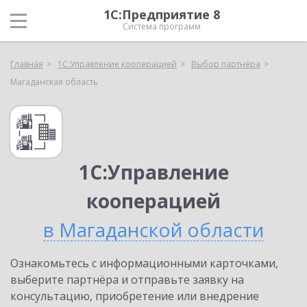
1С:Предприятие 8
Система программ
Главная
1С:Управление кооперацией
Выбор партнёра
Магаданская область
1С:Управление
кооперацией
в Магаданской области
Ознакомьтесь с информационными карточками,
выберите партнёра и отправьте заявку на
консультацию, приобретение или внедрение