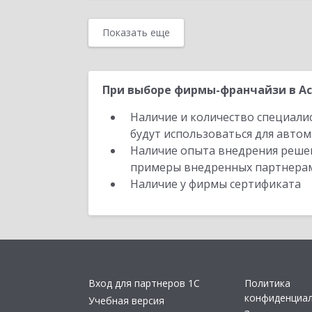
Показать еще
При выборе фирмы-франчайзи в Ас
Наличие и количество специали
будут использоваться для автом
Наличие опыта внедрения решен
примеры внедренных партнера
Наличие у фирмы сертификата
Вход для партнеров 1С
Политика
конфиденциа
Учебная версия