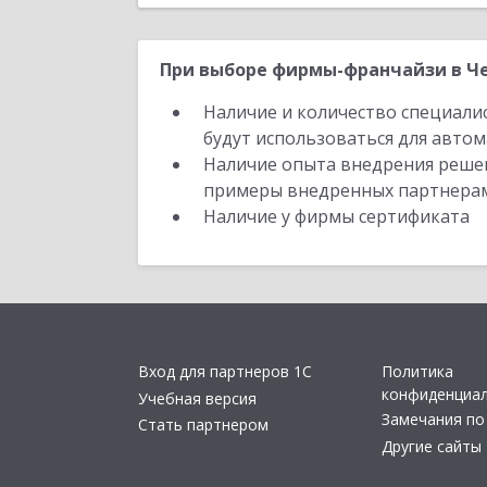
При выборе фирмы-франчайзи в Че
Наличие и количество специали
будут использоваться для автом
Наличие опыта внедрения решен
примеры внедренных партнера
Наличие у фирмы сертификата
Вход для партнеров 1С
Политика
конфиденциа
Учебная версия
Замечания по
Стать партнером
Другие сайты