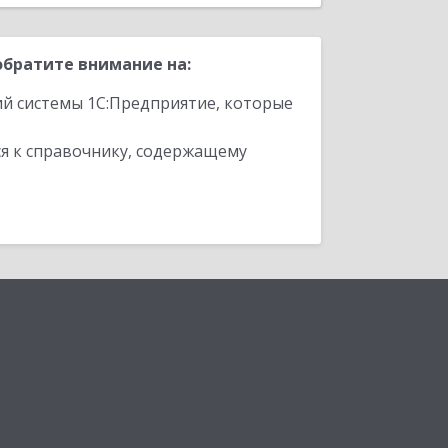
обратите внимание на:
ий системы 1С:Предприятие, которые
я к справочнику, содержащему