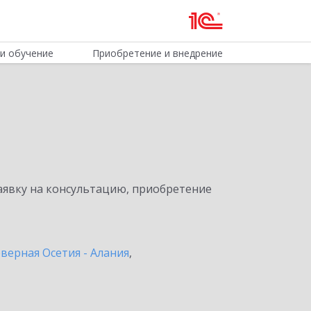
и обучение
Приобретение и внедрение
явку на консультацию, приобретение
верная Осетия - Алания
,