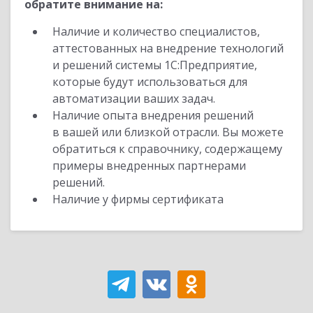
обратите внимание на:
Наличие и количество специалистов,
аттестованных на внедрение технологий
и решений системы 1С:Предприятие,
которые будут использоваться для
автоматизации ваших задач.
Наличие опыта внедрения решений
в вашей или близкой отрасли. Вы можете
обратиться к справочнику, содержащему
примеры внедренных партнерами
решений.
Наличие у фирмы сертификата