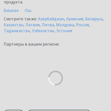
продукта.
Бишкек
Ош
Смотрите также:
Азербайджан
,
Армения
,
Беларусь
,
Казахстан
,
Латвия
,
Литва
,
Молдова
,
Россия
,
Таджикистан
,
Узбекистан
,
Эстония
Партнеры в вашем регионе: