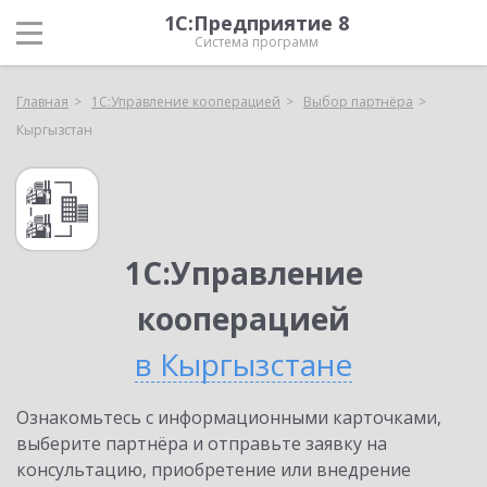
1С:Предприятие 8
Система программ
Главная
1С:Управление кооперацией
Выбор партнёра
Кыргызстан
1С:Управление
кооперацией
в Кыргызстане
Ознакомьтесь с информационными карточками,
выберите партнёра и отправьте заявку на
консультацию, приобретение или внедрение