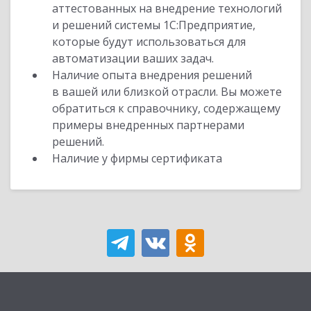
аттестованных на внедрение технологий
и решений системы 1С:Предприятие,
которые будут использоваться для
автоматизации ваших задач.
Наличие опыта внедрения решений
в вашей или близкой отрасли. Вы можете
обратиться к справочнику, содержащему
примеры внедренных партнерами
решений.
Наличие у фирмы сертификата