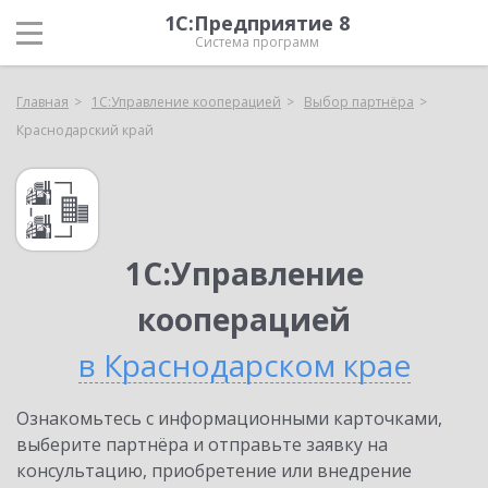
1С:Предприятие 8
Система программ
Главная
1С:Управление кооперацией
Выбор партнёра
Краснодарский край
1С:Управление
кооперацией
в Краснодарском крае
Ознакомьтесь с информационными карточками,
выберите партнёра и отправьте заявку на
консультацию, приобретение или внедрение