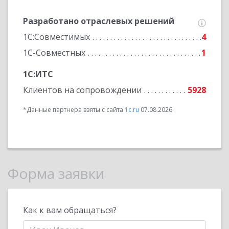
Разработано отраслевых решений
1С:Совместимых
4
1С-Совместных
1
1С:ИТС
Клиентов на сопровождении
5928
*Данные партнера взяты с сайта
1c.ru
07.08.2026
Форма заявки
Как к вам обращаться?