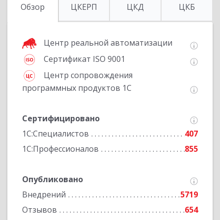
Обзор
ЦКЕРП
ЦКД
ЦКБ
Центр реальной автоматизации
Сертификат ISO 9001
Центр сопровождения
программных продуктов 1С
Сертифицировано
1С:Специалистов
407
1С:Профессионалов
855
Опубликовано
Внедрений
5719
Отзывов
654