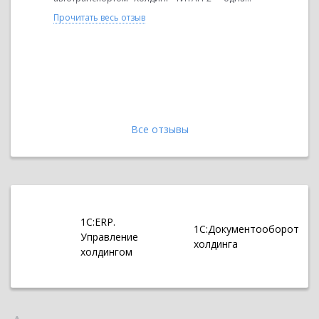
Прочитать весь отзыв
Все отзывы
1С:ERP.
1С:Документооборот
Управление
холдинга
холдингом