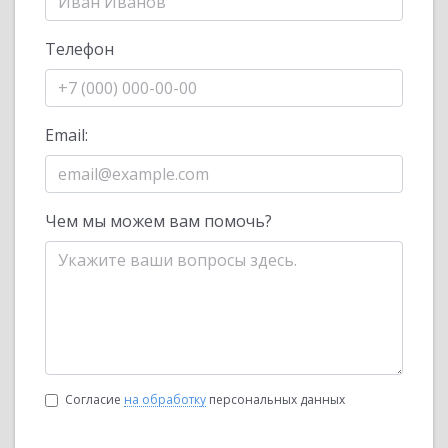
Телефон
Email:
Чем мы можем вам помочь?
Согласие
на обработку
персональных данных