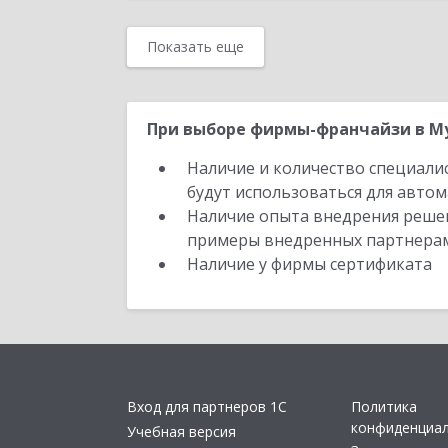
Показать еще
При выборе фирмы-франчайзи в Му
Наличие и количество специали
будут использоваться для автом
Наличие опыта внедрения решен
примеры внедренных партнера
Наличие у фирмы сертификата
Вход для партнеров 1С
Политика
конфиденциа
Учебная версия