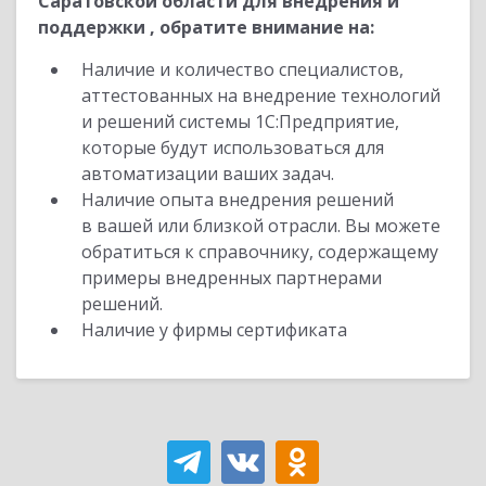
Саратовской области для внедрения и
поддержки , обратите внимание на:
Наличие и количество специалистов,
аттестованных на внедрение технологий
и решений системы 1С:Предприятие,
которые будут использоваться для
автоматизации ваших задач.
Наличие опыта внедрения решений
в вашей или близкой отрасли. Вы можете
обратиться к справочнику, содержащему
примеры внедренных партнерами
решений.
Наличие у фирмы сертификата