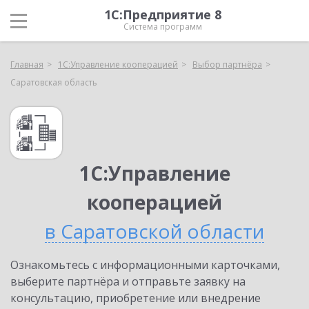
1С:Предприятие 8
Система программ
Главная
1С:Управление кооперацией
Выбор партнёра
Саратовская область
1С:Управление
кооперацией
в Саратовской области
Ознакомьтесь с информационными карточками,
выберите партнёра и отправьте заявку на
консультацию, приобретение или внедрение