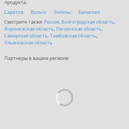
продукта.
Саратов
Вольск
Энгельс
Балаково
Смотрите также:
Россия
,
Волгоградская область
,
Воронежская область
,
Пензенская область
,
Самарская область
,
Тамбовская область
,
Ульяновская область
Партнеры в вашем регионе: