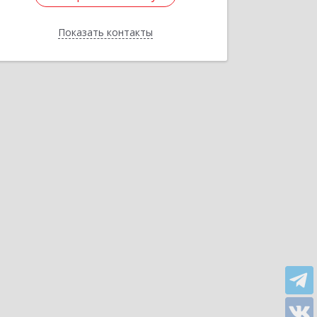
Показать контакты
Назад