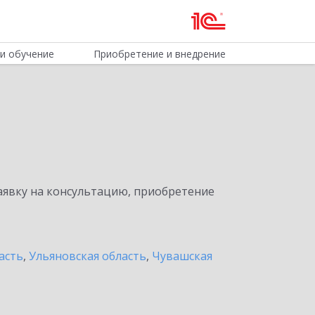
и обучение
Приобретение и внедрение
явку на консультацию, приобретение
асть
,
Ульяновская область
,
Чувашская