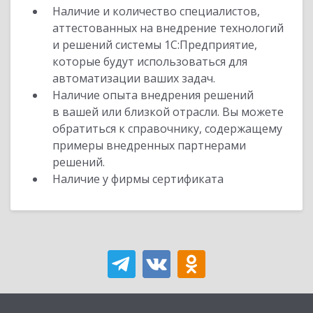
Наличие и количество специалистов,
аттестованных на внедрение технологий
и решений системы 1С:Предприятие,
которые будут использоваться для
автоматизации ваших задач.
Наличие опыта внедрения решений
в вашей или близкой отрасли. Вы можете
обратиться к справочнику, содержащему
примеры внедренных партнерами
решений.
Наличие у фирмы сертификата