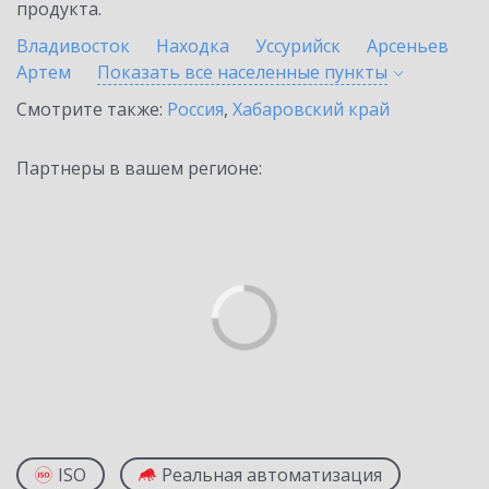
продукта.
Владивосток
Находка
Уссурийск
Арсеньев
Артем
Показать все населенные
пункты
Смотрите также:
Россия
,
Хабаровский край
Партнеры в вашем регионе:
ISO
Реальная автоматизация