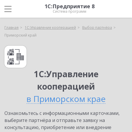
1С:Предприятие 8
Система программ
Главная
1С:Управление кооперацией
Выбор партнёра
Приморский край
1С:Управление
кооперацией
в Приморском крае
Ознакомьтесь с информационными карточками,
выберите партнёра и отправьте заявку на
консультацию, приобретение или внедрение