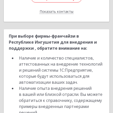
Показать контакты
Назад
При выборе фирмы-франчайзи в
Республике Ингушетия для внедрения и
поддержки , обратите внимание на:
Наличие и количество специалистов,
аттестованных на внедрение технологий
и решений системы 1С:Предприятие,
которые будут использоваться для
автоматизации ваших задач.
Наличие опыта внедрения решений
в вашей или близкой отрасли. Вы можете
обратиться к справочнику, содержащему
примеры внедренных партнерами
решений.