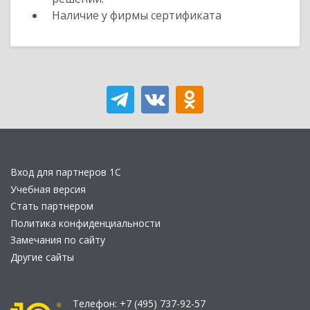
Наличие у фирмы сертификата
Вход для партнеров 1С
Учебная версия
Стать партнером
Политика конфиденциальности
Замечания по сайту
Другие сайты
Телефон:
+7 (495) 737-92-57