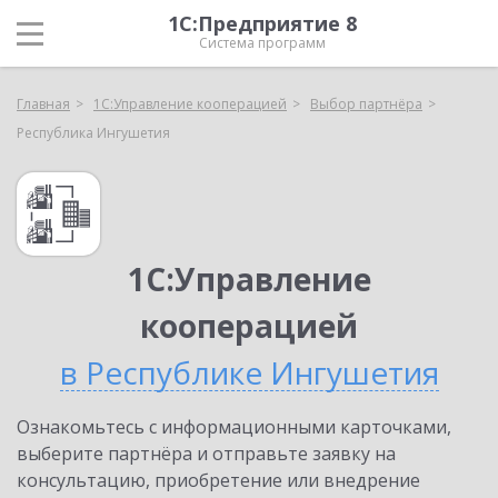
1С:Предприятие 8
Система программ
Главная
1С:Управление кооперацией
Выбор партнёра
Республика Ингушетия
1С:Управление
кооперацией
в Республике Ингушетия
Ознакомьтесь с информационными карточками,
выберите партнёра и отправьте заявку на
консультацию, приобретение или внедрение