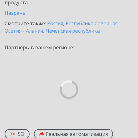
продукта.
Назрань
Смотрите также:
Россия
,
Республика Северная
Осетия - Алания
,
Чеченская республика
Партнеры в вашем регионе:
ISO
Реальная автоматизация