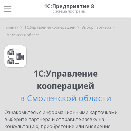
1С:Предприятие 8
Система программ
Главная
1С:Управление кооперацией
Выбор партнёра
Смоленская область
1С:Управление
кооперацией
в Смоленской области
Ознакомьтесь с информационными карточками,
выберите партнёра и отправьте заявку на
консультацию, приобретение или внедрение