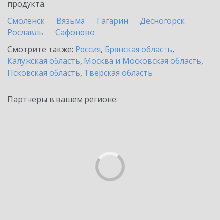
продукта.
Смоленск
Вязьма
Гагарин
Десногорск
Рославль
Сафоново
Смотрите также:
Россия
,
Брянская область
,
Калужская область
,
Москва и Московская область
,
Псковская область
,
Тверская область
Партнеры в вашем регионе: