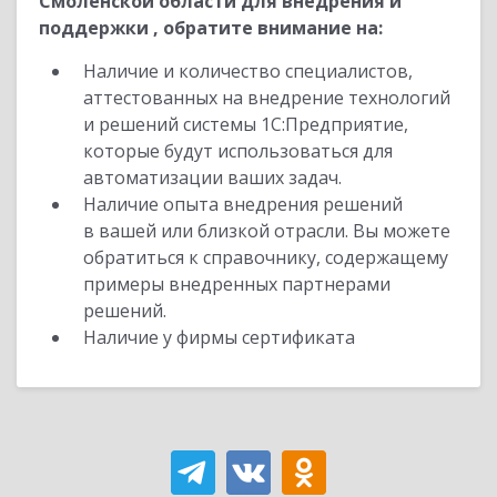
Смоленской области для внедрения и
поддержки , обратите внимание на:
Наличие и количество специалистов,
аттестованных на внедрение технологий
и решений системы 1С:Предприятие,
которые будут использоваться для
автоматизации ваших задач.
Наличие опыта внедрения решений
в вашей или близкой отрасли. Вы можете
обратиться к справочнику, содержащему
примеры внедренных партнерами
решений.
Наличие у фирмы сертификата