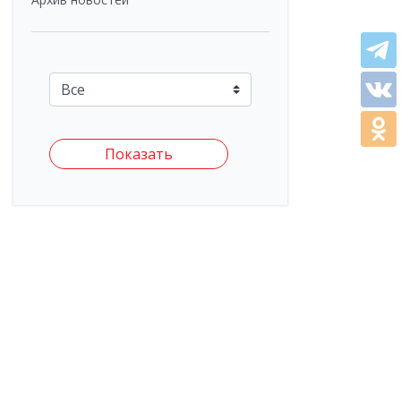
Показать