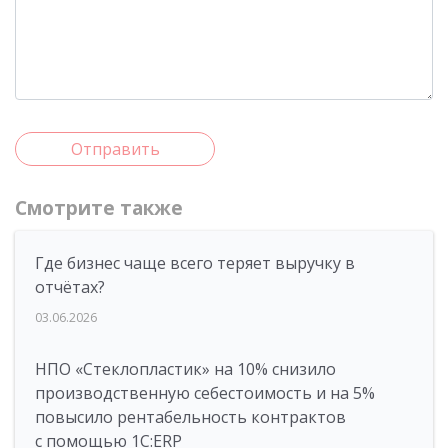
Отправить
Смотрите также
Где бизнес чаще всего теряет выручку в
отчётах?
03.06.2026
НПО «Стеклопластик» на 10% снизило
производственную себестоимость и на 5%
повысило рентабельность контрактов
с помощью 1С:ERP