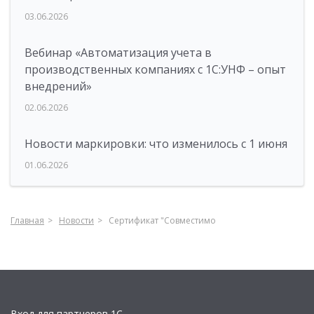
03.06.2026
Вебинар «Автоматизация учета в
производственных компаниях с 1С:УНФ – опыт
внедрений»
02.06.2026
Новости маркировки: что изменилось с 1 июня
01.06.2026
Главная
Новости
Сертификат "Совместимо
Вход для партнеров 1С