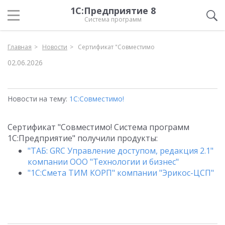
1С:Предприятие 8
Система программ
Главная
Новости
Сертификат "Совместимо
02.06.2026
Новости на тему:
1С:Совместимо!
Сертификат "Совместимо! Система программ
1С:Предприятие" получили продукты:
"ТАБ: GRC Управление доступом, редакция 2.1"
компании ООО "Технологии и бизнес"
"1С:Смета ТИМ КОРП" компании "Эрикос-ЦСП"