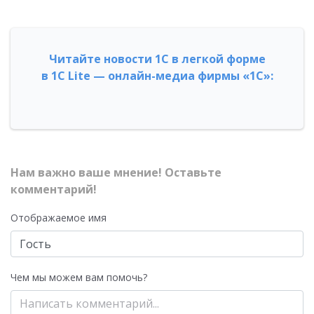
Читайте новости 1С в легкой форме
в 1С Lite — онлайн-медиа фирмы «1С»:
Нам важно ваше мнение! Оставьте
комментарий!
Отображаемое имя
Чем мы можем вам помочь?