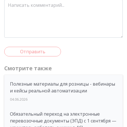
Отправить
Смотрите также
Полезные материалы для розницы - вебинары
и кейсы реальной автоматизации
04.06.2026
Обязательный переход на электронные
перевозочные документы (ЭПД) с 1 сентября —