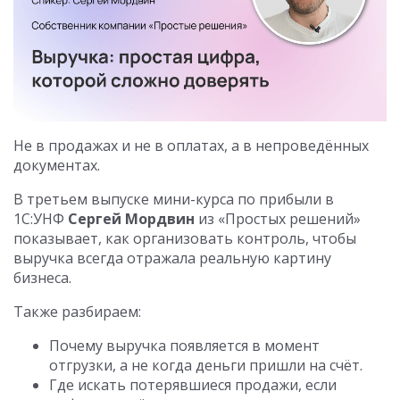
Не в продажах и не в оплатах, а в непроведённых
документах.
В третьем выпуске мини-курса по прибыли в
1С:УНФ
Сергей Мордвин
из «Простых решений»
показывает, как организовать контроль, чтобы
выручка всегда отражала реальную картину
бизнеса.
Также разбираем:
Почему выручка появляется в момент
отгрузки, а не когда деньги пришли на счёт.
Где искать потерявшиеся продажи, если