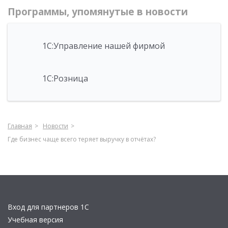
Программы, упомянутые в новости
1С:Управление нашей фирмой
1С:Розница
Главная
Новости
Где бизнес чаще всего теряет выручку в отчётах?
Вход для партнеров 1С
Учебная версия