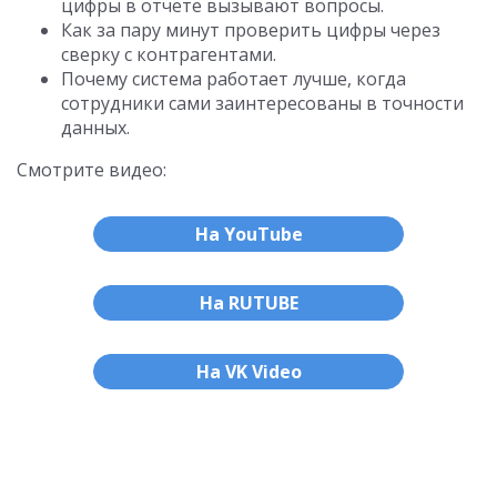
цифры в отчёте вызывают вопросы.
Как за пару минут проверить цифры через
сверку с контрагентами.
Почему система работает лучше, когда
сотрудники сами заинтересованы в точности
данных.
Смотрите видео:
На YouTube
На RUTUBE
На VK Video