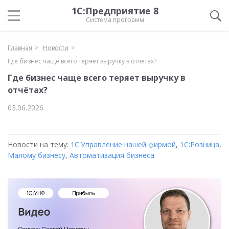
1С:Предприятие 8
Система программ
Главная
Новости
Где бизнес чаще всего теряет выручку в отчётах?
Где бизнес чаще всего теряет выручку в
отчётах?
03.06.2026
Новости на тему:
1С:Управление нашей фирмой
,
1С:Розница
,
Малому бизнесу
,
Автоматизация бизнеса