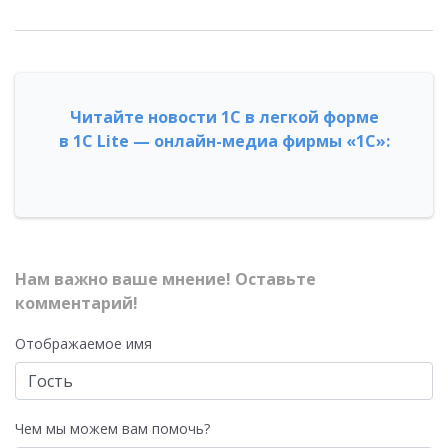
Читайте новости 1С в легкой форме
в 1С Lite — онлайн-медиа фирмы «1С»:
Нам важно ваше мнение! Оставьте
комментарий!
Отображаемое имя
Чем мы можем вам помочь?