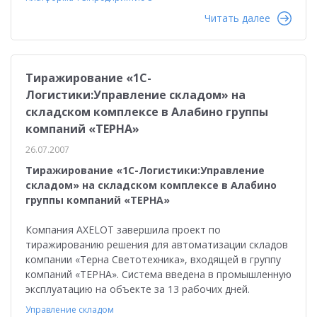
Читать далее
Тиражирование «1С-
Логистики:Управление складом» на
складском комплексе в Алабино группы
компаний «ТЕРНА»
26.07.2007
Тиражирование «1С-Логистики:Управление
складом» на складском комплексе в Алабино
группы компаний «ТЕРНА»
Компания AXELOT завершила проект по
тиражированию решения для автоматизации складов
компании «Терна Светотехника», входящей в группу
компаний «ТЕРНА». Система введена в промышленную
эксплуатацию на объекте за 13 рабочих дней.
Управление складом