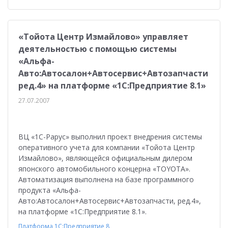
«Тойота Центр Измайлово» управляет
деятельностью с помощью системы
«Альфа-
Авто:Автосалон+Автосервис+Автозапчасти
ред.4» на платформе «1С:Предприятие 8.1»
27.07.2007
ВЦ «1С-Рарус» выполнил проект внедрения системы
оперативного учета для компании «Тойота Центр
Измайлово», являющейся официальным дилером
японского автомобильного концерна «TOYOTA».
Автоматизация выполнена на базе программного
продукта «Альфа-
Авто:Автосалон+Автосервис+Автозапчасти, ред.4»,
на платформе «1С:Предприятие 8.1».
Платформа 1С:Предприятие 8