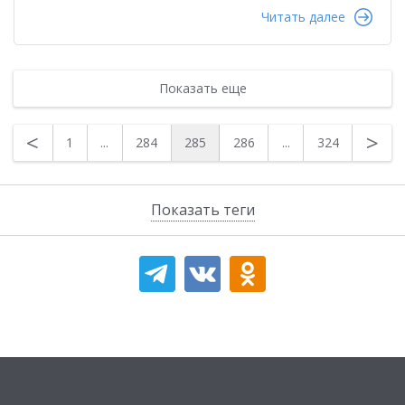
Читать далее
Показать еще
<
>
1
...
284
285
286
...
324
Показать теги