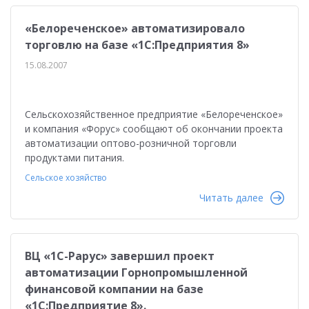
«Белореченское» автоматизировало
торговлю на базе «1С:Предприятия 8»
15.08.2007
Сельскохозяйственное предприятие «Белореченское»
и компания «Форус» сообщают об окончании проекта
автоматизации оптово-розничной торговли
продуктами питания.
Сельское хозяйство
Читать далее
ВЦ «1С-Рарус» завершил проект
автоматизации Горнопромышленной
финансовой компании на базе
«1С:Предприятие 8».