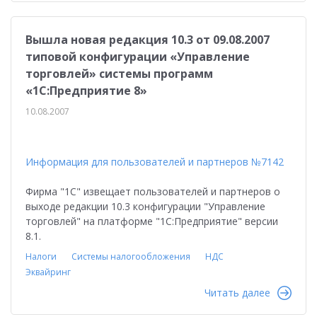
Вышла новая редакция 10.3 от 09.08.2007
типовой конфигурации «Управление
торговлей» системы программ
«1С:Предприятие 8»
10.08.2007
Информация для пользователей и партнеров №7142
Фирма "1С" извещает пользователей и партнеров о
выходе редакции 10.3 конфигурации "Управление
торговлей" на платформе "1С:Предприятие" версии
8.1.
Налоги
Системы налогообложения
НДС
Эквайринг
Читать далее