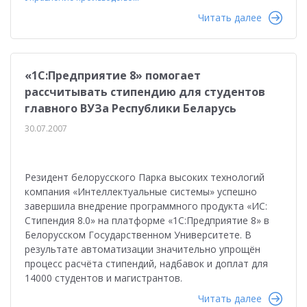
Читать далее
«1С:Предприятие 8» помогает
рассчитывать стипендию для студентов
главного ВУЗа Республики Беларусь
30.07.2007
Резидент белорусского Парка высоких технологий
компания «Интеллектуальные системы» успешно
завершила внедрение программного продукта «ИС:
Стипендия 8.0» на платформе «1С:Предприятие 8» в
Белорусском Государственном Университете. В
результате автоматизации значительно упрощён
процесс расчёта стипендий, надбавок и доплат для
14000 студентов и магистрантов.
Читать далее