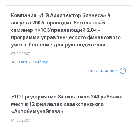
Компания «1-й Архитектор бизнеса» 9
августа 2007г проводит бесплатный
семинар ««1С:Управляющий 2.0» –
программа управленческого финансового
учета. Решение для руководителя»
07.08.2007
Управленческий учет
Читать далее
«1С:Предприятие 8» охватило 240 рабочих
мест в 12 филиалах казахстанского
«Актобемунайгаза»
01.08.2007