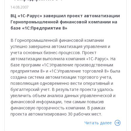
14.08.2007
ВЦ «1С-Рарус» завершил проект автоматизации
Горнопромышленной финансовой компании на
базе «1С:Предприятие 8»
В Горнопромышленной финансовой компании
успешно завершена автоматизация управления и
учета основных бизнес-процессов. Проект
автоматизации выполнила компания «1С-Рарус». На
базе программ «1С:Управление производственным
предприятием 8» и «1С:Управление торговлей 8» была
создана система автоматизации торгового учета,
позволяющая одновременно вести оперативный и
бухгалтерский учет. В результате проекта удалось
увеличить объем анализа данных управленческой и
финансовой информации, тем самым повысив
финансовую прозрачность компании. В рамках
проекта автоматизировано 30 рабочих мест.
Читать далее