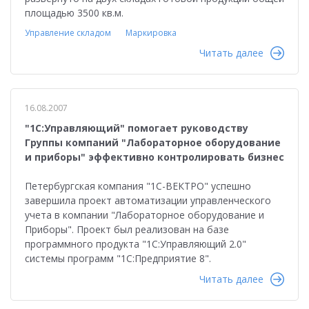
площадью 3500 кв.м.
Управление складом
Маркировка
Читать далее
16.08.2007
"1С:Управляющий" помогает руководству
Группы компаний "Лабораторное оборудование
и приборы" эффективно контролировать бизнес
Петербургская компания "1С-ВЕКТРО" успешно
завершила проект автоматизации управленческого
учета в компании "Лабораторное оборудование и
Приборы". Проект был реализован на базе
программного продукта "1С:Управляющий 2.0"
системы программ "1С:Предприятие 8".
Читать далее