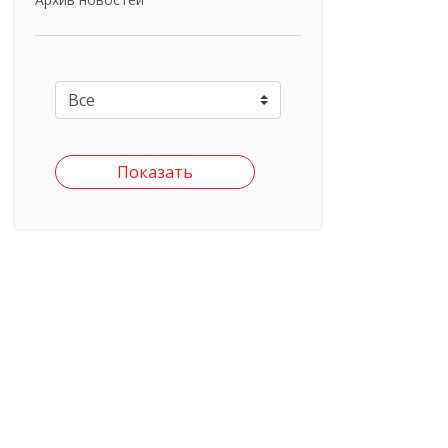
Показать