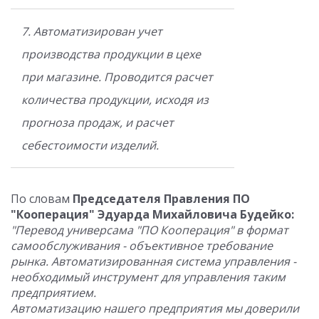
7. Автоматизирован учет
производства продукции в цехе
при магазине. Проводится расчет
количества продукции, исходя из
прогноза продаж, и расчет
себестоимости изделий.
По словам
Председателя Правления ПО
"Кооперация" Эдуарда Михайловича Будейко:
"Перевод универсама "ПО Кооперация" в формат
самообслуживания - объективное требование
рынка. Автоматизированная система управления -
необходимый инструмент для управления таким
предприятием.
Автоматизацию нашего предприятия мы доверили