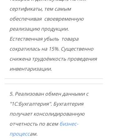
сертификаты, тем самым
обеспечивая своевременную
реализацию продукции.
Естественная убыль товара
сократилась на 15%. Существенно
снижена трудоёмкость проведения
инвентаризации.
5. Реализован обмен данными с
"1С:Бухгалтерия". Бухгалтерия
получает консолидированную
отчетность по всем
бизнес-
процесс
ам.