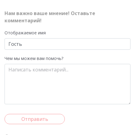
Нам важно ваше мнение! Оставьте
комментарий!
Отображаемое имя
Чем мы можем вам помочь?
Отправить