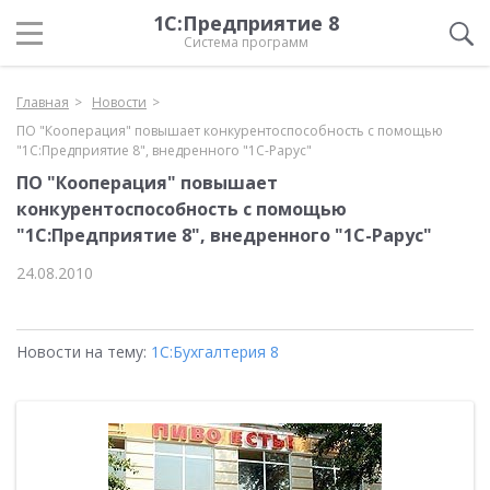
1С:Предприятие 8
Система программ
Главная
Новости
ПО "Кооперация" повышает конкурентоспособность с помощью
"1С:Предприятие 8", внедренного "1С-Рарус"
ПО "Кооперация" повышает
конкурентоспособность с помощью
"1С:Предприятие 8", внедренного "1С-Рарус"
24.08.2010
Новости на тему:
1С:Бухгалтерия 8