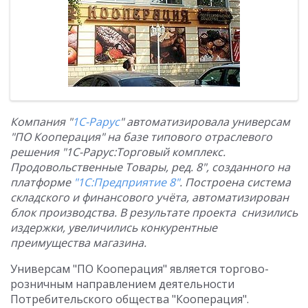
Компания "
1С-Рарус
" автоматизировала универсам
"ПО Кооперация" на базе типового отраслевого
решения "1С-Рарус:Торговый комплекс.
Продовольственные Товары, ред. 8", созданного на
платформе
"1С:Предприятие 8"
. Построена система
складского и финансового учёта, автоматизирован
блок производства. В результате проекта снизились
издержки, увеличились конкурентные
преимущества магазина.
Универсам "ПО Кооперация" является торгово-
розничным направлением деятельности
Потребительского общества "Кооперация".