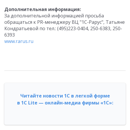
Дополнительная информация:
За дополнительной информацией просьба
обращаться к PR-менеджеру ВЦ "1С-Рарус", Татьяне
Кондратьевой по тел.: (495)223-0404, 250-6383, 250-
6393
www.rarus.ru
Читайте новости 1С в легкой форме
в 1С Lite — онлайн-медиа фирмы «1С»: