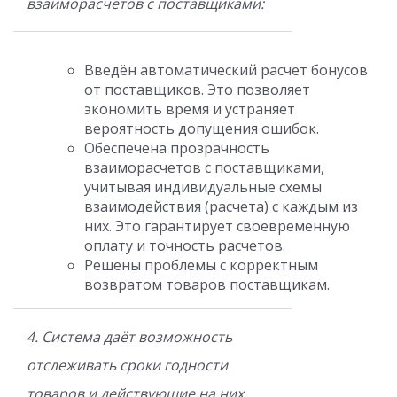
взаиморасчётов с поставщиками:
Введён автоматический расчет бонусов
от поставщиков. Это позволяет
экономить время и устраняет
вероятность допущения ошибок.
Обеспечена прозрачность
взаиморасчетов с поставщиками,
учитывая индивидуальные схемы
взаимодействия (расчета) с каждым из
них. Это гарантирует своевременную
оплату и точность расчетов.
Решены проблемы с корректным
возвратом товаров поставщикам.
4. Система даёт возможность
отслеживать сроки годности
товаров и действующие на них