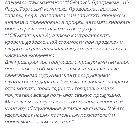
специалистам компании "1С-Рарус". Программа "1С-
Рарус:Торговый комплекс. Продовольственные
товары, ред.8" позволила нам запустить процессы
анализа и планирования продаж, автоматизировать
инвентаризацию, наладить выгрузку в
"1С:Бухгалтерию 8", а также контролировать
уровень добавленной стоимости при продажах и
следить за рентабельностью деятельности нашего
магазина ежедневно.
Для предприятия, торгующего продуктами питания,
очень важно соблюдать нормы, установленные
санитарными и другими контролирующими
службами государства. Система позволяет вовремя
отслеживать сроки годности товаров, и наши
покупатели всегда получают свежую продукцию.
Мы делаем ставку на качество товара, скорость и
культуру обслуживания, а также на скидки. Всё это
удерживает наших постоянных покупателей и
привлекает новых клиентов".