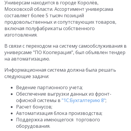
Универсам находится в городе Королёв,
Московской области. Ассортимент универсама
составляет более 5 тысяч позиций
продовольственных и сопутствующих товаров,
включая полуфабрикаты собственного
изготовления.
В связи с переходом на систему самообслуживания в
универсаме "ПО Кооперация", был объявлен тендер
на автоматизацию.
Информационная система должна была решать
следующие задачи:
Ведение партионного учета;
Обеспечение выгрузки данных из фронт-
офисной системы в
"1С:Бухгалтерию 8"
;
Расчет бонусов;
Автоматизация блока производства;
Поддержка имеющегося торгового
оборудования.