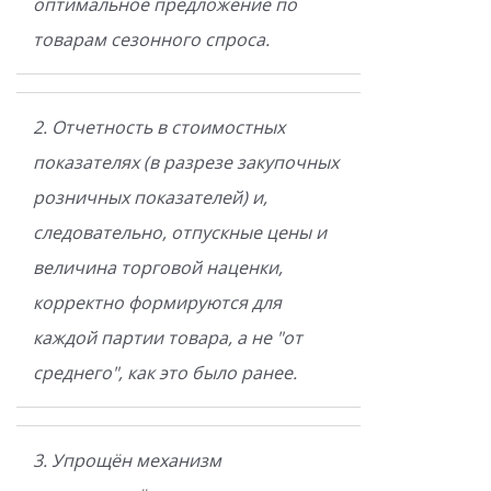
оптимальное предложение по
товарам сезонного спроса.
2. Отчетность в стоимостных
показателях (в разрезе закупочных
розничных показателей) и,
следовательно, отпускные цены и
величина торговой наценки,
корректно формируются для
каждой партии товара, а не "от
среднего", как это было ранее.
3. Упрощён механизм