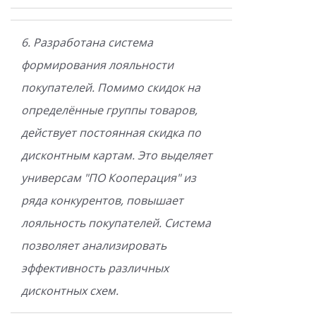
6. Разработана система
формирования лояльности
покупателей. Помимо скидок на
определённые группы товаров,
действует постоянная скидка по
дисконтным картам. Это выделяет
универсам "ПО Кооперация" из
ряда конкурентов, повышает
лояльность покупателей. Система
позволяет анализировать
эффективность различных
дисконтных схем.